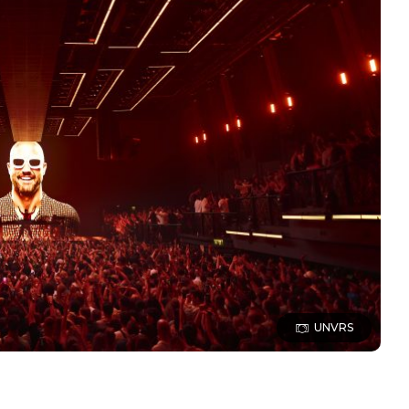
UNVRS