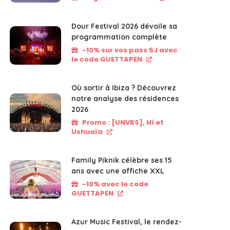
Dour Festival 2026 dévoile sa
programmation complète
-10% sur vos pass 5J avec
le code GUETTAPEN
Où sortir à Ibiza ? Découvrez
notre analyse des résidences
2026
Promo : [UNVRS], Hï et
Ushuaïa
Family Piknik célèbre ses 15
ans avec une affiche XXL
-10% avec le code
GUETTAPEN
Azur Music Festival, le rendez-