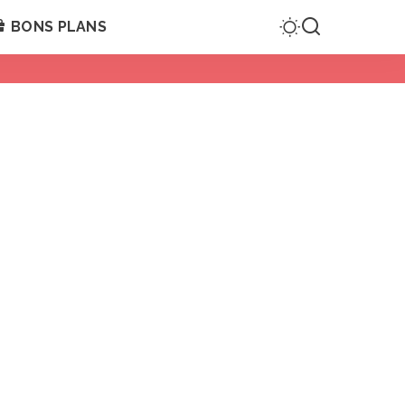
BONS PLANS