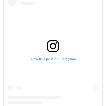
View this post on Instagram