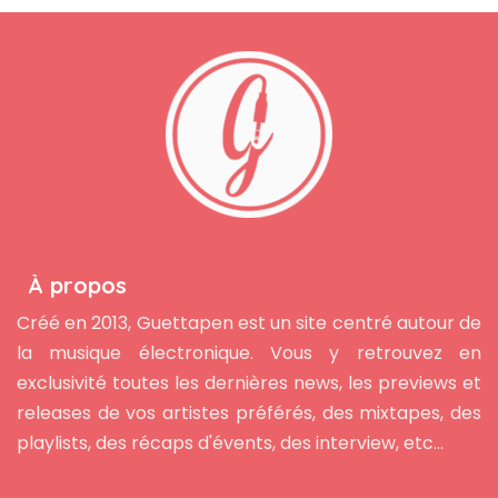
À propos
Créé en 2013, Guettapen est un site centré autour de
la musique électronique. Vous y retrouvez en
exclusivité toutes les dernières news, les previews et
releases de vos artistes préférés, des mixtapes, des
playlists, des récaps d'évents, des interview, etc...