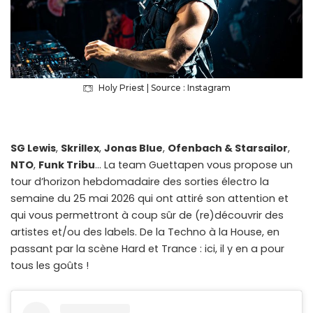
Holy Priest | Source : Instagram
SG Lewis
,
Skrillex
,
Jonas Blue
,
Ofenbach & Starsailor
,
NTO
,
Funk Tribu
… La team Guettapen vous propose un
tour d’horizon hebdomadaire des sorties électro la
semaine du 25 mai 2026 qui ont attiré son attention et
qui vous permettront à coup sûr de (re)découvrir des
artistes et/ou des labels. De la Techno à la House, en
passant par la scène Hard et Trance : ici, il y en a pour
tous les goûts !