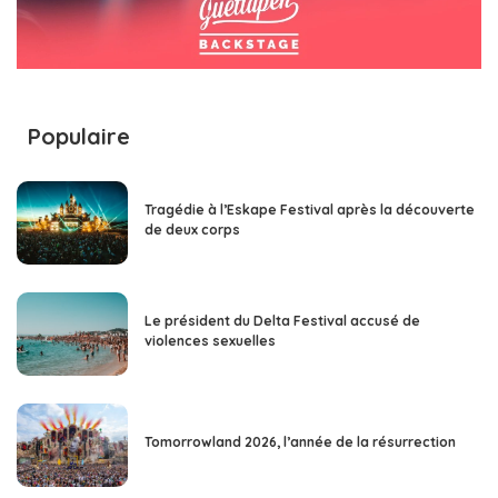
Populaire
Tragédie à l’Eskape Festival après la découverte
de deux corps
Le président du Delta Festival accusé de
violences sexuelles
Tomorrowland 2026, l’année de la résurrection