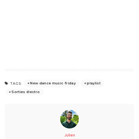
New dance music friday
playlist
TAGS:
Sorties électro
Julien