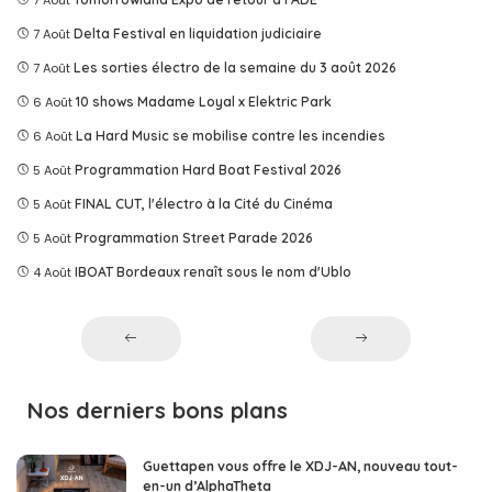
7 Août
Delta Festival en liquidation judiciaire
7 Août
Les sorties électro de la semaine du 3 août 2026
6 Août
10 shows Madame Loyal x Elektric Park
6 Août
La Hard Music se mobilise contre les incendies
5 Août
Programmation Hard Boat Festival 2026
5 Août
FINAL CUT, l'électro à la Cité du Cinéma
5 Août
Programmation Street Parade 2026
4 Août
IBOAT Bordeaux renaît sous le nom d'Ublo
Nos derniers bons plans
Guettapen vous offre le XDJ-AN, nouveau tout-
en-un d’AlphaTheta