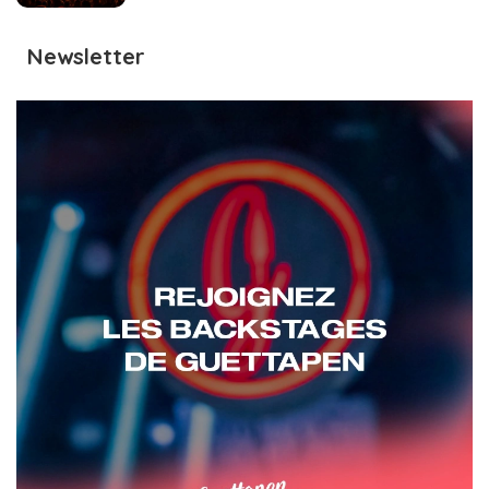
Newsletter