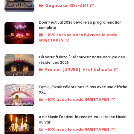
Gagnez un XDJ-AN !
Dour Festival 2026 dévoile sa programmation
complète
-10% sur vos pass 5J avec le code
GUETTAPEN
Où sortir à Ibiza ? Découvrez notre analyse des
résidences 2026
Promo : [UNVRS], Hï et Ushuaïa
Family Piknik célèbre ses 15 ans avec une affiche
XXL
-10% avec le code GUETTAPEN
Azur Music Festival, le rendez-vous House Music
du Var
-10% avec le code GUETTAPEN