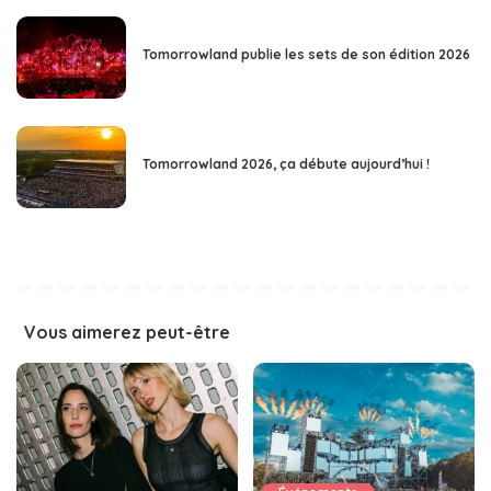
Tomorrowland publie les sets de son édition 2026
Tomorrowland 2026, ça débute aujourd’hui !
Vous aimerez peut-être