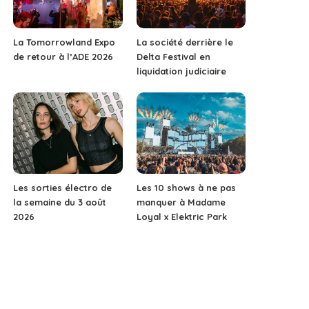
La Tomorrowland Expo
La société derrière le
de retour à l’ADE 2026
Delta Festival en
liquidation judiciaire
Les sorties électro de
Les 10 shows à ne pas
la semaine du 3 août
manquer à Madame
2026
Loyal x Elektric Park