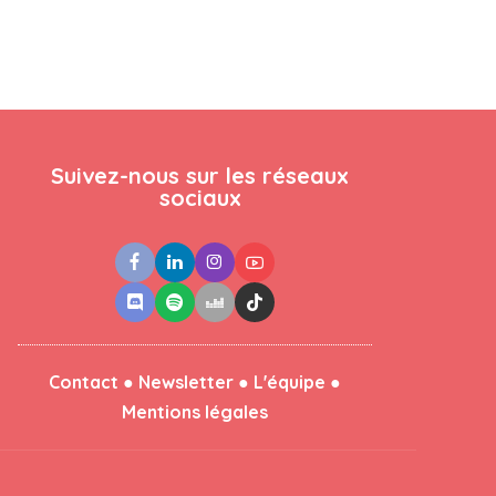
Suivez-nous sur les réseaux
sociaux
●
●
●
Contact
Newsletter
L'équipe
Mentions légales