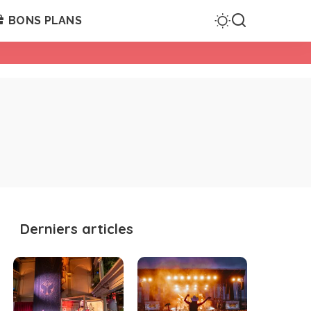
BONS PLANS
Derniers articles