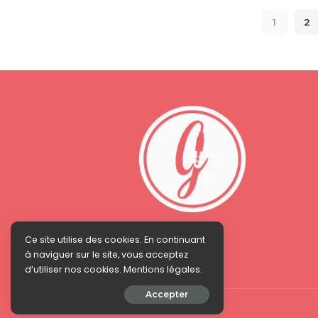
1
2
Ce site utilise des cookies. En continuant
à naviguer sur le site, vous acceptez
d’utiliser nos cookies. Mentions légales.
Accepter