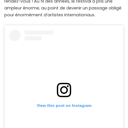
rendez-vous ! Au fil des années, le festival a pris une
ampleur énorme, au point de devenir un passage obligé
pour énormément d’artistes internationaux.
View this post on Instagram