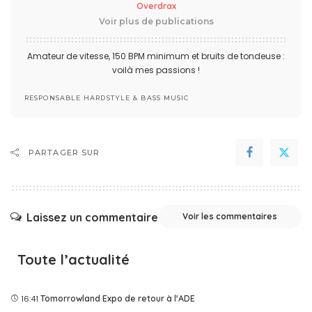
Overdrax
Voir plus de publications
Amateur de vitesse, 150 BPM minimum et bruits de tondeuse :
voilà mes passions !
RESPONSABLE HARDSTYLE & BASS MUSIC
PARTAGER SUR
Laissez un commentaire
Voir les commentaires
Toute l’actualité
16:41
Tomorrowland Expo de retour à l'ADE