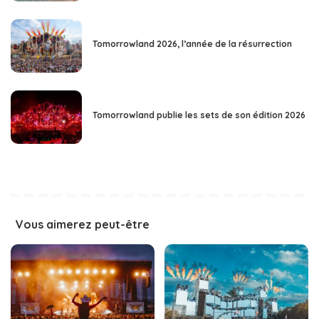
Tomorrowland 2026, l’année de la résurrection
Tomorrowland publie les sets de son édition 2026
Vous aimerez peut-être