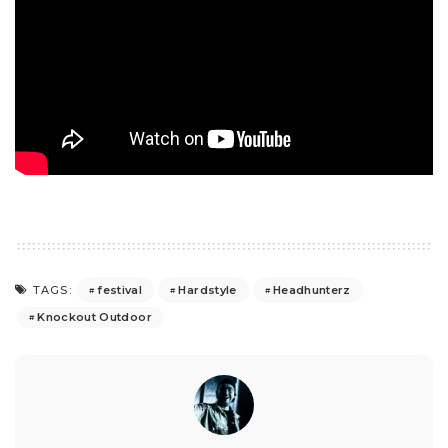
festival
Hardstyle
Headhunterz
TAGS:
Knockout Outdoor