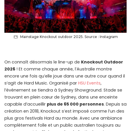
Mainstage Knockout outdoor 2025. Source : Instagram
On connaît désormais le line-up de
Knockout Outdoor
2026
! Et comme chaque année, l’Australie montre
encore une fois qu’elle joue dans une autre cour quand il
s’agit de Hard Music. Organisé par
HSU Events
,
l’événement se tiendra à Sydney Showground. Stade se
trouvant en plein cœur de Sydney, dans une enceinte
capable d’accueillir
plus de 65 000 personnes
. Depuis sa
création en 2018, Knockout s’est imposé comme l’un des
plus gros festivals Hard au monde. Avec une ambiance
complètement folle et un public australien toujours au