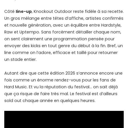
Côté
line-up
, Knockout Outdoor reste fidèle à sa recette.
Un gros mélange entre têtes d’affiche, artistes confirmés
et nouvelle génération, avec un équilibre entre Hardstyle,
Raw et Uptempo. Sans forcément détailler chaque nom,
on sent clairement une programmation pensée pour
envoyer des kicks en tout genre du début à la fin. Bref, un
line comme on l’adore, efficace et taillé pour retourner
un stade entier.
Autant dire que cette édition 2026 s’annonce encore une
fois comme un énorme rendez-vous pour les fans de
Hard Music. Et vu la réputation du festival… on sait déjà
que ça risque de faire très mal. Le festival est d’ailleurs
sold out chaque année en quelques heures.