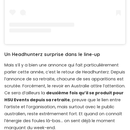
Un Headhunterz surprise dans le line-up
Mais s’il y a bien une annonce qui fait particulièrement
parler cette année, c’est le retour de Headhunterz. Depuis
l’annonce de sa retraite, chacune de ses apparitions est
scrutée. Forcément, le revoir en Australie attire l’attention.
Ce sera d’ailleurs la
deuxième fois qu’il se produit pour
HSU Events depuis sa retraite
, preuve que le lien entre
l’artiste et l’organisation, mais surtout avec le public
australien, reste extrêmement fort. Et quand on connaît
l’énergie des foules là-bas… on sent déjà le moment
marquant du week-end.