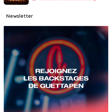
Newsletter