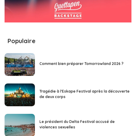
Populaire
Comment bien préparer Tomorrowland 2026 ?
Tragédie à l’Eskape Festival après la découverte
de deux corps
Le président du Delta Festival accusé de
violences sexuelles