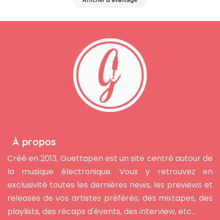
Afficher d'avantage
À propos
Créé en 2013, Guettapen est un site centré autour de
la musique électronique. Vous y retrouvez en
exclusivité toutes les dernières news, les previews et
releases de vos artistes préférés, des mixtapes, des
playlists, des récaps d'évents, des interview, etc...