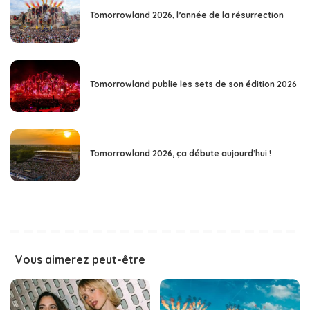
Tomorrowland 2026, l’année de la résurrection
Tomorrowland publie les sets de son édition 2026
Tomorrowland 2026, ça débute aujourd’hui !
Vous aimerez peut-être