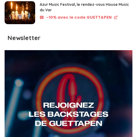
Azur Music Festival, le rendez-vous House Music
du Var
-10% avec le code GUETTAPEN
Newsletter