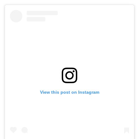
View this post on Instagram