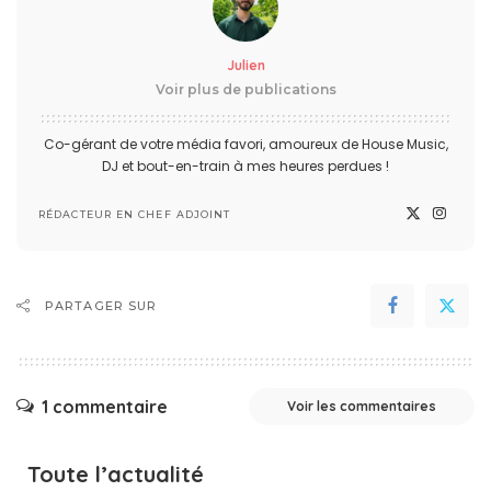
Julien
Voir plus de publications
Co-gérant de votre média favori, amoureux de House Music,
DJ et bout-en-train à mes heures perdues !
RÉDACTEUR EN CHEF ADJOINT
PARTAGER SUR
1 commentaire
Voir les commentaires
Toute l’actualité