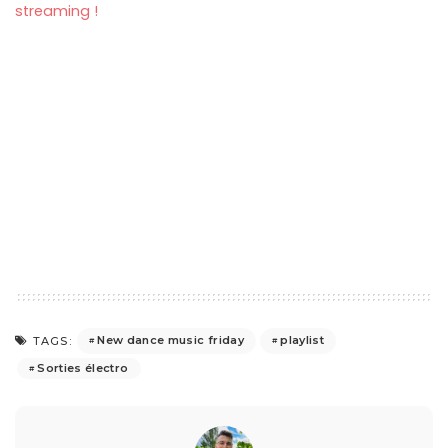
streaming !
New dance music friday
playlist
TAGS:
Sorties électro