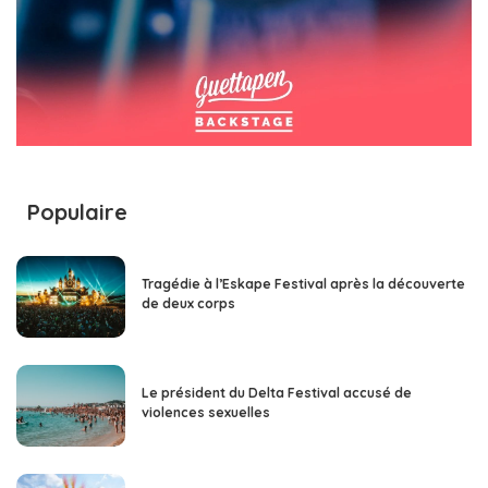
Populaire
Tragédie à l’Eskape Festival après la découverte
de deux corps
Le président du Delta Festival accusé de
violences sexuelles