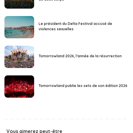
Le président du Delta Festival accusé de
violences sexuelles
Tomorrowland 2026, l’année de la résurrection
Tomorrowland publie les sets de son édition 2026
Vous aimerez peut-être