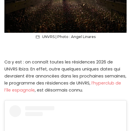
UNVRS | Photo : Angel Linares
Ca y est : on connaît toutes les résidences 2026 de
UNVRS Ibiza. En effet, outre quelques uniques dates qui
devraient être annoncées dans les prochaines semaines,
le programme des résidences de UNVRS,
l’hyperclub de
l’île espagnole
, est désormais connu.