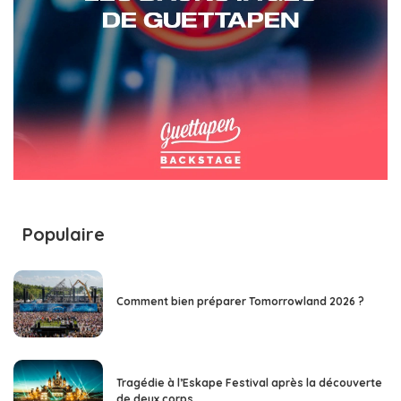
Populaire
Comment bien préparer Tomorrowland 2026 ?
Tragédie à l’Eskape Festival après la découverte
de deux corps