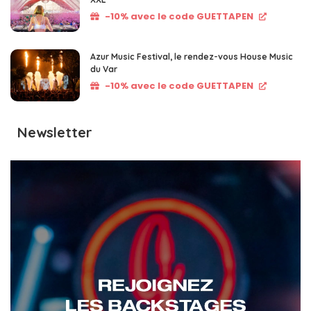
-10% avec le code GUETTAPEN
Azur Music Festival, le rendez-vous House Music
du Var
-10% avec le code GUETTAPEN
Newsletter