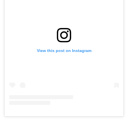
View this post on Instagram