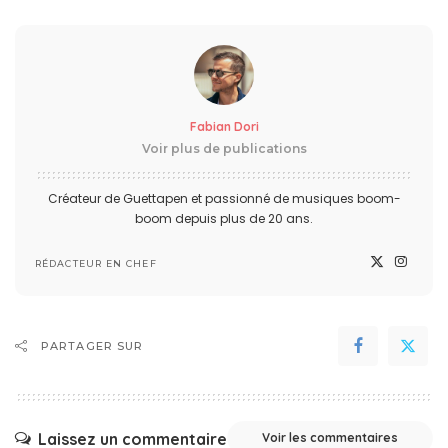
Fabian Dori
Voir plus de publications
Créateur de Guettapen et passionné de musiques boom-
boom depuis plus de 20 ans.
RÉDACTEUR EN CHEF
PARTAGER SUR
Laissez un commentaire
Voir les commentaires