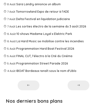
8 Août
Sara Landry annonce un album
7 Août
Tomorrowland Expo de retour à l'ADE
7 Août
Delta Festival en liquidation judiciaire
7 Août
Les sorties électro de la semaine du 3 août 2026
6 Août
10 shows Madame Loyal x Elektric Park
6 Août
La Hard Music se mobilise contre les incendies
5 Août
Programmation Hard Boat Festival 2026
5 Août
FINAL CUT, l'électro à la Cité du Cinéma
5 Août
Programmation Street Parade 2026
4 Août
IBOAT Bordeaux renaît sous le nom d'Ublo
Nos derniers bons plans