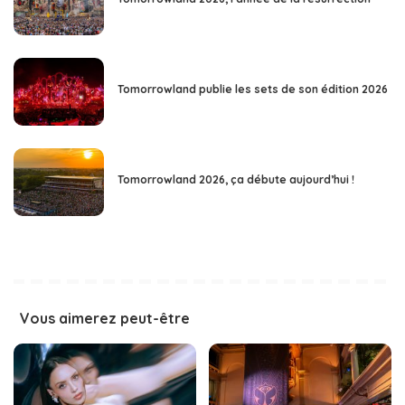
Tomorrowland publie les sets de son édition 2026
Tomorrowland 2026, ça débute aujourd’hui !
Vous aimerez peut-être