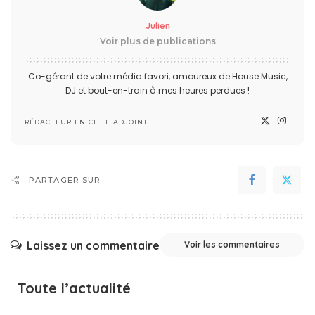
Julien
Voir plus de publications
Co-gérant de votre média favori, amoureux de House Music,
DJ et bout-en-train à mes heures perdues !
RÉDACTEUR EN CHEF ADJOINT
PARTAGER SUR
Laissez un commentaire
Voir les commentaires
Toute l’actualité