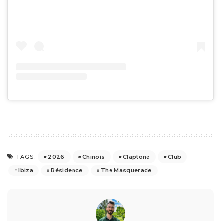
2026
Chinois
Claptone
Club
TAGS:
Ibiza
Résidence
The Masquerade