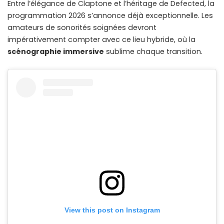
Entre l’élégance de Claptone et l’héritage de Defected, la
programmation 2026 s’annonce déjà exceptionnelle. Les
amateurs de sonorités soignées devront
impérativement compter avec ce lieu hybride, où la
scénographie immersive
sublime chaque transition.
View this post on Instagram