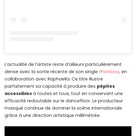
L’actualité de l’artiste reste d’ailleurs particulièrement
dense avec la sortie récente de son single
Phantasy
, en
collaboration avec Raphaella. Ce titre illustre
parfaitement sa capacité à produire des
pépites
accessibles
à toutes et tous, tout en conservant une
efficacité redoutable sur le dancefloor. Le producteur
masqué continue de dominer la scène internationale
grâce à une direction artistique millimétrée.