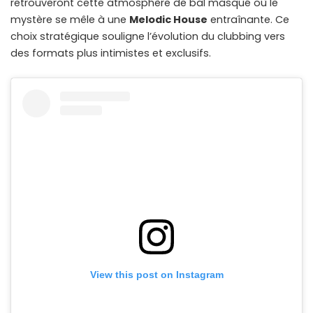
retrouveront cette atmosphère de bal masqué où le
mystère se mêle à une
Melodic House
entraînante. Ce
choix stratégique souligne l’évolution du clubbing vers
des formats plus intimistes et exclusifs.
View this post on Instagram