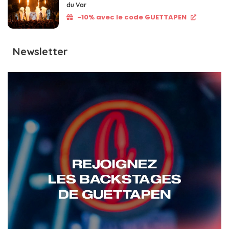
du Var
-10% avec le code GUETTAPEN
Newsletter