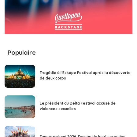
Populaire
Tragédie à l’Eskape Festival après la découverte
de deux corps
Le président du Delta Festival accusé de
violences sexuelles
Tomorrowland 2026, l’année de la résurrection