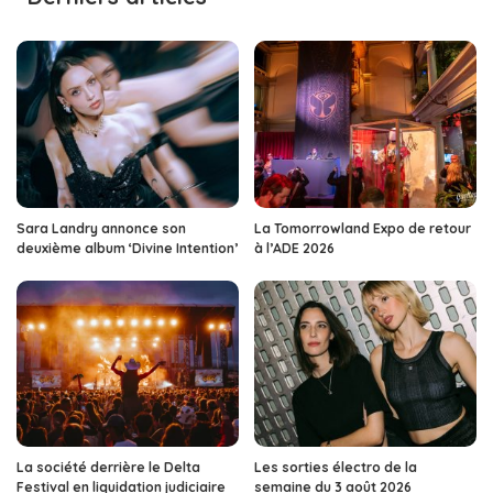
Sara Landry annonce son
La Tomorrowland Expo de retour
deuxième album ‘Divine Intention’
à l’ADE 2026
La société derrière le Delta
Les sorties électro de la
Festival en liquidation judiciaire
semaine du 3 août 2026