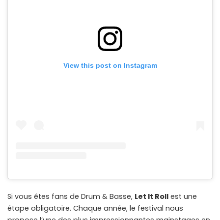
View this post on Instagram
Si vous êtes fans de Drum & Basse,
Let It Roll
est une
étape obligatoire. Chaque année, le festival nous
propose l’une des plus impressionnantes mainstages en