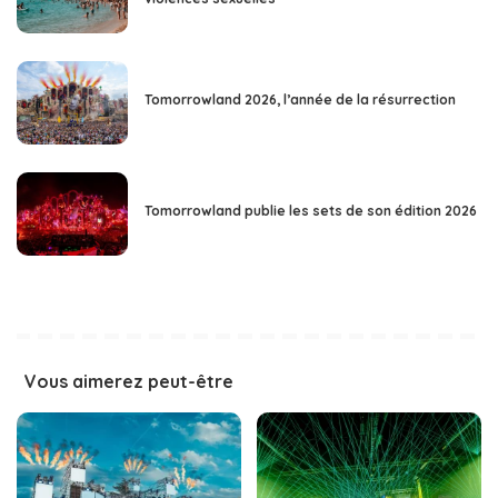
Tomorrowland 2026, l’année de la résurrection
Tomorrowland publie les sets de son édition 2026
Vous aimerez peut-être