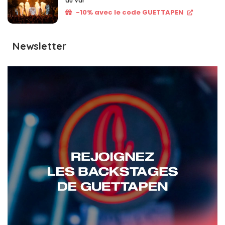
du Var
-10% avec le code GUETTAPEN
Newsletter