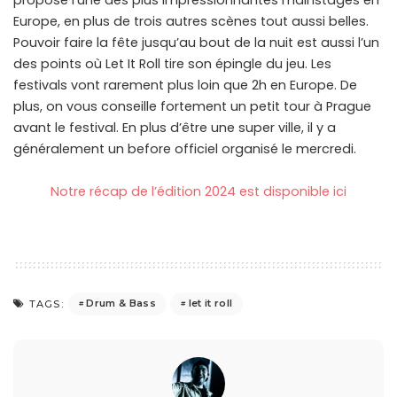
Europe, en plus de trois autres scènes tout aussi belles.
Pouvoir faire la fête jusqu’au bout de la nuit est aussi l’un
des points où Let It Roll tire son épingle du jeu. Les
festivals vont rarement plus loin que 2h en Europe. De
plus, on vous conseille fortement un petit tour à Prague
avant le festival. En plus d’être une super ville, il y a
généralement un before officiel organisé le mercredi.
Notre récap de l’édition 2024 est disponible ici
Drum & Bass
let it roll
TAGS: