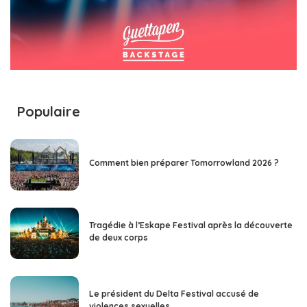
Populaire
Comment bien préparer Tomorrowland 2026 ?
Tragédie à l’Eskape Festival après la découverte
de deux corps
Le président du Delta Festival accusé de
violences sexuelles