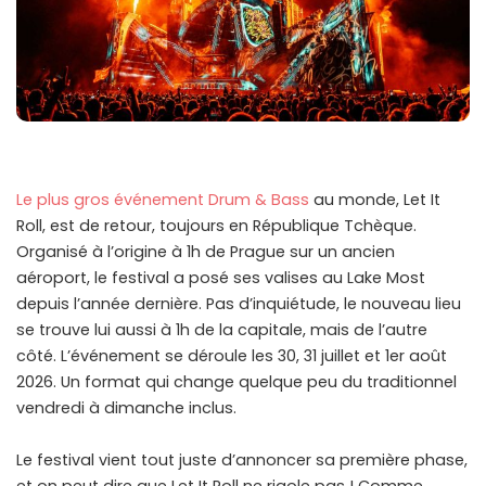
Le plus gros événement Drum & Bass
au monde, Let It
Roll, est de retour, toujours en République Tchèque.
Organisé à l’origine à 1h de Prague sur un ancien
aéroport, le festival a posé ses valises au Lake Most
depuis l’année dernière. Pas d’inquiétude, le nouveau lieu
se trouve lui aussi à 1h de la capitale, mais de l’autre
côté. L’événement se déroule les 30, 31 juillet et 1er août
2026. Un format qui change quelque peu du traditionnel
vendredi à dimanche inclus.
Le festival vient tout juste d’annoncer sa première phase,