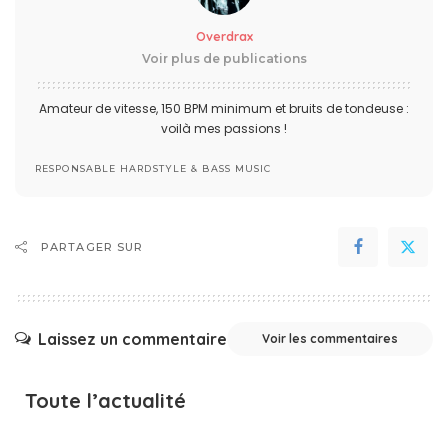
Overdrax
Voir plus de publications
Amateur de vitesse, 150 BPM minimum et bruits de tondeuse :
voilà mes passions !
RESPONSABLE HARDSTYLE & BASS MUSIC
PARTAGER SUR
Laissez un commentaire
Voir les commentaires
Toute l’actualité