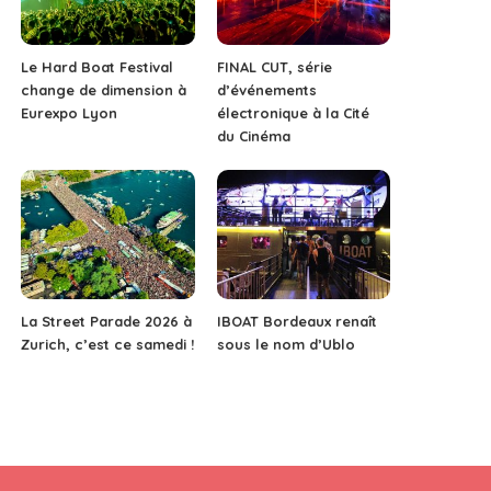
Le Hard Boat Festival
FINAL CUT, série
change de dimension à
d’événements
Eurexpo Lyon
électronique à la Cité
du Cinéma
La Street Parade 2026 à
IBOAT Bordeaux renaît
Zurich, c’est ce samedi !
sous le nom d’Ublo