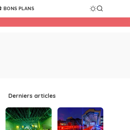
BONS PLANS
Derniers articles