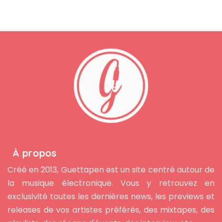
À propos
Créé en 2013, Guettapen est un site centré autour de
la musique électronique. Vous y retrouvez en
exclusivité toutes les dernières news, les previews et
releases de vos artistes préférés, des mixtapes, des