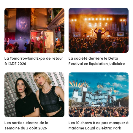
La Tomorrowland Expo de retour
La société derrière le Delta
à l’ADE 2026
Festival en liquidation judiciaire
Les sorties électro de la
Les 10 shows à ne pas manquer à
semaine du 3 août 2026
Madame Loyal x Elektric Park