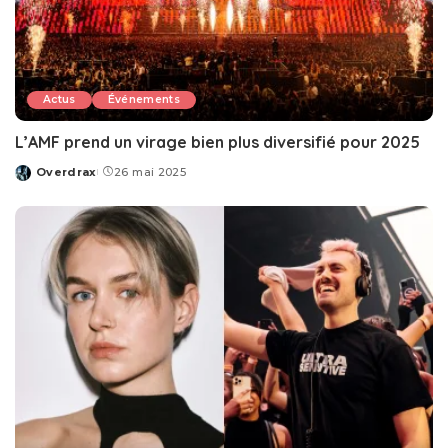
Actus
Événements
L’AMF prend un virage bien plus diversifié pour 2025
Overdrax
26 mai 2025
Posted
by