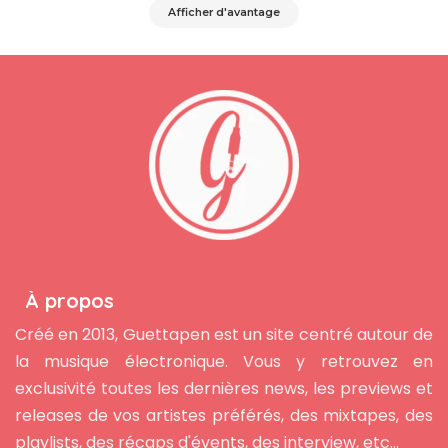
Afficher d'avantage
À propos
Créé en 2013, Guettapen est un site centré autour de
la musique électronique. Vous y retrouvez en
exclusivité toutes les dernières news, les previews et
releases de vos artistes préférés, des mixtapes, des
playlists, des récaps d'évents, des interview, etc...