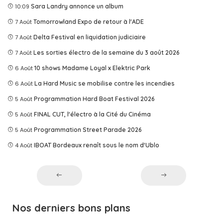
10:09
Sara Landry annonce un album
7 Août
Tomorrowland Expo de retour à l'ADE
7 Août
Delta Festival en liquidation judiciaire
7 Août
Les sorties électro de la semaine du 3 août 2026
6 Août
10 shows Madame Loyal x Elektric Park
6 Août
La Hard Music se mobilise contre les incendies
5 Août
Programmation Hard Boat Festival 2026
5 Août
FINAL CUT, l'électro à la Cité du Cinéma
5 Août
Programmation Street Parade 2026
4 Août
IBOAT Bordeaux renaît sous le nom d'Ublo
Nos derniers bons plans