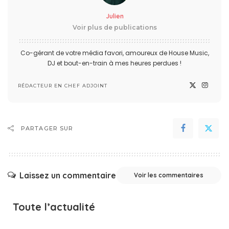
Julien
Voir plus de publications
Co-gérant de votre média favori, amoureux de House Music,
DJ et bout-en-train à mes heures perdues !
RÉDACTEUR EN CHEF ADJOINT
PARTAGER SUR
Laissez un commentaire
Voir les commentaires
Toute l’actualité