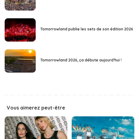
Tomorrowland publie les sets de son édition 2026
Tomorrowland 2026, ça débute aujourd’hui !
Vous aimerez peut-être