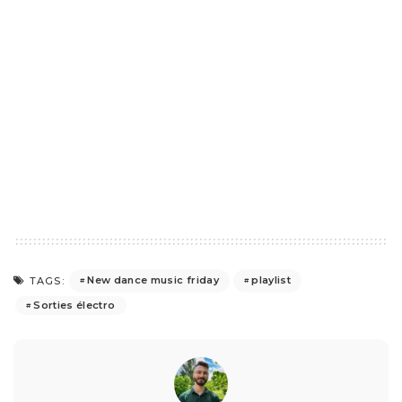
New dance music friday
playlist
TAGS:
Sorties électro