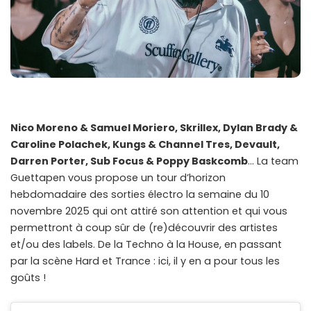
Nico Moreno & Samuel Moriero, Skrillex, Dylan Brady &
Caroline Polachek, Kungs & Channel Tres, Devault,
Darren Porter, Sub Focus & Poppy Baskcomb
… La team
Guettapen vous propose un tour d’horizon
hebdomadaire des sorties électro la semaine du 10
novembre 2025 qui ont attiré son attention et qui vous
permettront à coup sûr de (re)découvrir des artistes
et/ou des labels. De la Techno à la House, en passant
par la scène Hard et Trance : ici, il y en a pour tous les
goûts !