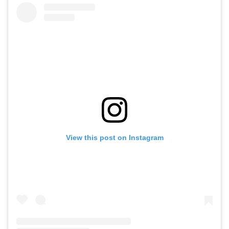
View this post on Instagram