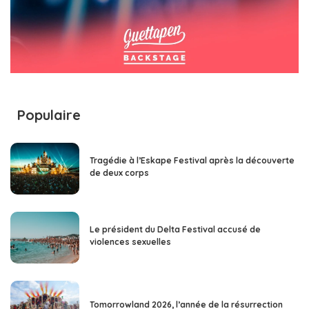
Populaire
Tragédie à l’Eskape Festival après la découverte
de deux corps
Le président du Delta Festival accusé de
violences sexuelles
Tomorrowland 2026, l’année de la résurrection