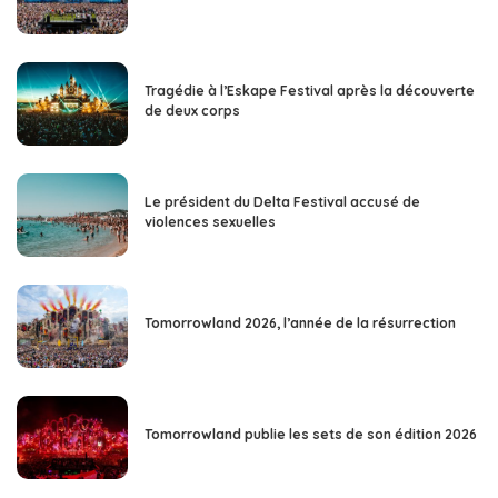
Tragédie à l’Eskape Festival après la découverte
de deux corps
Le président du Delta Festival accusé de
violences sexuelles
Tomorrowland 2026, l’année de la résurrection
Tomorrowland publie les sets de son édition 2026