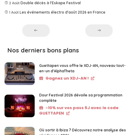
2 Août
Double décès à l'Eskape Festival
1 Août
Les événements électro d'août 2026 en France
Nos derniers bons plans
Guettapen vous offre le XDJ-AN, nouveau tout-
en-un d’AlphaTheta
Gagnez un XDJ-AN !
Dour Festival 2026 dévoile sa programmation
complète
-10% sur vos pass 5J avec le code
GUETTAPEN
Où sortir à Ibiza ? Découvrez notre analyse des