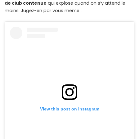
de club contenue
qui explose quand on s’y attend le
moins. Jugez-en par vous même :
View this post on Instagram