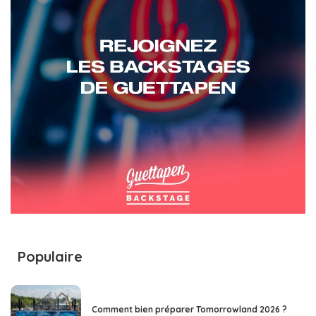
Populaire
Comment bien préparer Tomorrowland 2026 ?