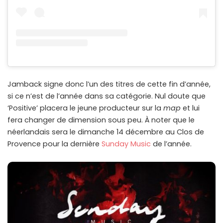
Jamback signe donc l’un des titres de cette fin d’année,
si ce n’est de l’année dans sa catégorie. Nul doute que
‘Positive’ placera le jeune producteur sur la
map
et lui
fera changer de dimension sous peu. À noter que le
néerlandais sera le dimanche 14 décembre au Clos de
Provence pour la dernière
Sunday Music
de l’année.