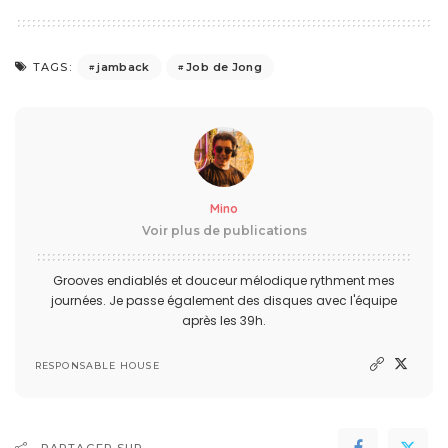
jamback
Job de Jong
TAGS:
Mino
Voir plus de publications
Grooves endiablés et douceur mélodique rythment mes
journées. Je passe également des disques avec l'équipe
après les 39h.
RESPONSABLE HOUSE