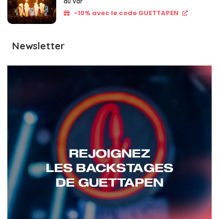
du Var
-10% avec le code GUETTAPEN
Newsletter