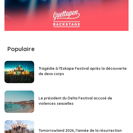
Populaire
Tragédie à l’Eskape Festival après la découverte
de deux corps
Le président du Delta Festival accusé de
violences sexuelles
Tomorrowland 2026, l’année de la résurrection