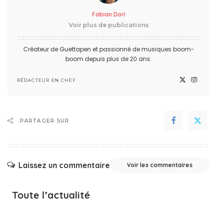
Fabian Dori
Voir plus de publications
Créateur de Guettapen et passionné de musiques boom-
boom depuis plus de 20 ans.
RÉDACTEUR EN CHEF
PARTAGER SUR
Laissez un commentaire
Voir les commentaires
Toute l’actualité