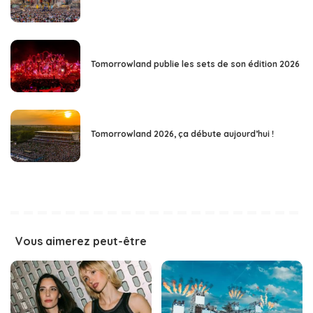
Tomorrowland publie les sets de son édition 2026
Tomorrowland 2026, ça débute aujourd’hui !
Vous aimerez peut-être