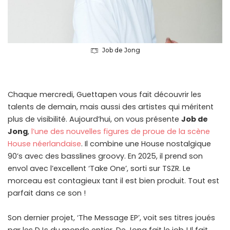
Job de Jong
Chaque mercredi, Guettapen vous fait découvrir les
talents de demain, mais aussi des artistes qui méritent
plus de visibilité. Aujourd’hui, on vous présente
Job de
Jong
,
l’une des nouvelles figures de proue de la scène
House néerlandaise
. Il combine une House nostalgique
90’s avec des basslines groovy. En 2025, il prend son
envol avec l’excellent ‘Take One’, sorti sur TSZR. Le
morceau est contagieux tant il est bien produit. Tout est
parfait dans ce son !
Son dernier projet, ‘The Message EP’, voit ses titres joués