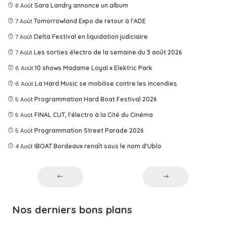
8 Août
Sara Landry annonce un album
7 Août
Tomorrowland Expo de retour à l'ADE
7 Août
Delta Festival en liquidation judiciaire
7 Août
Les sorties électro de la semaine du 3 août 2026
6 Août
10 shows Madame Loyal x Elektric Park
6 Août
La Hard Music se mobilise contre les incendies
5 Août
Programmation Hard Boat Festival 2026
5 Août
FINAL CUT, l'électro à la Cité du Cinéma
5 Août
Programmation Street Parade 2026
4 Août
IBOAT Bordeaux renaît sous le nom d'Ublo
Nos derniers bons plans