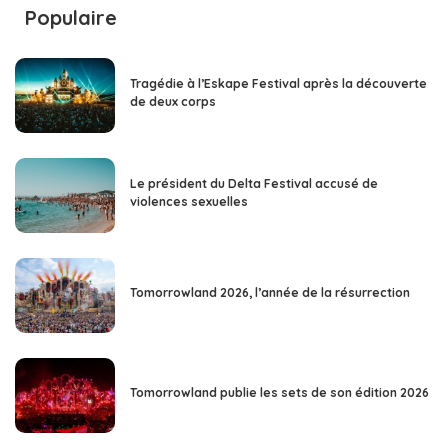
Populaire
Tragédie à l’Eskape Festival après la découverte
de deux corps
Le président du Delta Festival accusé de
violences sexuelles
Tomorrowland 2026, l’année de la résurrection
Tomorrowland publie les sets de son édition 2026