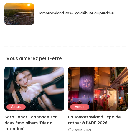
Tomorrowland 2026, ça débute aujourd’hui !
Vous aimerez peut-être
Actus
Actus
Sara Landry annonce son
La Tomorrowland Expo de
deuxième album ‘Divine
retour à l’ADE 2026
Intention’
7 août 2026