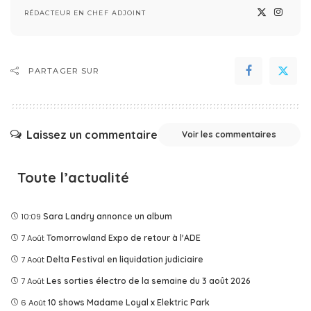
RÉDACTEUR EN CHEF ADJOINT
PARTAGER SUR
Laissez un commentaire
Voir les commentaires
Toute l’actualité
10:09
Sara Landry annonce un album
7 Août
Tomorrowland Expo de retour à l'ADE
7 Août
Delta Festival en liquidation judiciaire
7 Août
Les sorties électro de la semaine du 3 août 2026
6 Août
10 shows Madame Loyal x Elektric Park