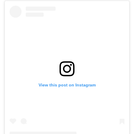
View this post on Instagram