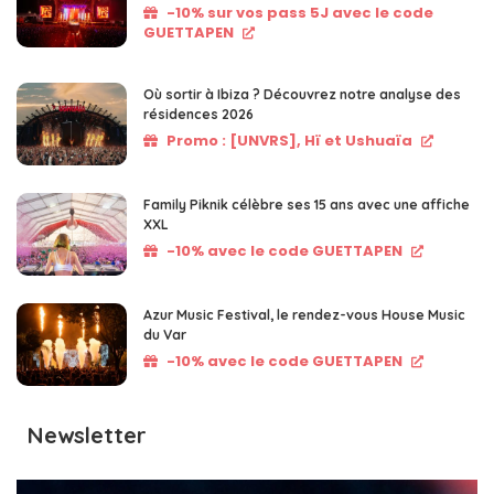
-10% sur vos pass 5J avec le code
GUETTAPEN
Où sortir à Ibiza ? Découvrez notre analyse des
résidences 2026
Promo : [UNVRS], Hï et Ushuaïa
Family Piknik célèbre ses 15 ans avec une affiche
XXL
-10% avec le code GUETTAPEN
Azur Music Festival, le rendez-vous House Music
du Var
-10% avec le code GUETTAPEN
Newsletter