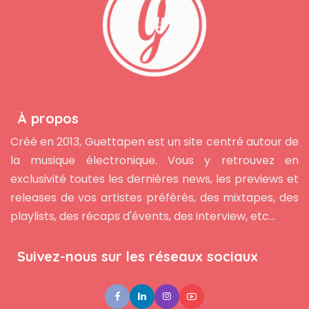
À propos
Créé en 2013, Guettapen est un site centré autour de
la musique électronique. Vous y retrouvez en
exclusivité toutes les dernières news, les previews et
releases de vos artistes préférés, des mixtapes, des
playlists, des récaps d'évents, des interview, etc...
Suivez-nous sur les réseaux sociaux