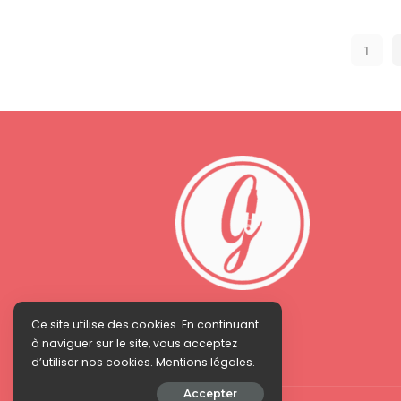
by
1
Ce site utilise des cookies. En continuant
à naviguer sur le site, vous acceptez
d’utiliser nos cookies. Mentions légales.
Accepter