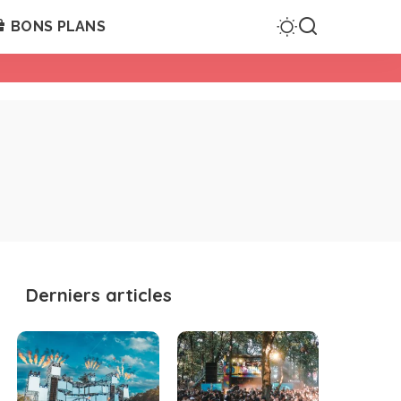
BONS PLANS
Derniers articles