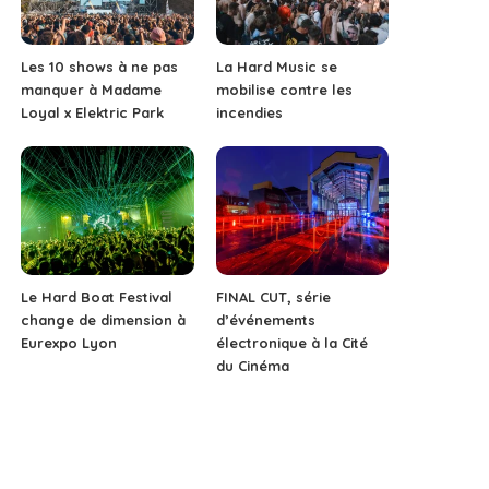
Les 10 shows à ne pas
La Hard Music se
manquer à Madame
mobilise contre les
Loyal x Elektric Park
incendies
Le Hard Boat Festival
FINAL CUT, série
change de dimension à
d’événements
Eurexpo Lyon
électronique à la Cité
du Cinéma