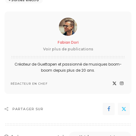
Fabian Dori
Voir plus de publications
Créateur de Guettapen et passionné de musiques boom-
boom depuis plus de 20 ans.
RÉDACTEUR EN CHEF
PARTAGER SUR