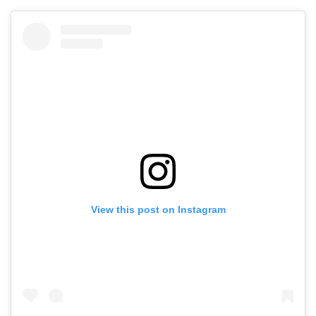
View this post on Instagram