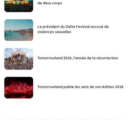
de deux corps
Le président du Delta Festival accusé de
violences sexuelles
Tomorrowland 2026, l’année de la résurrection
Tomorrowland publie les sets de son édition 2026