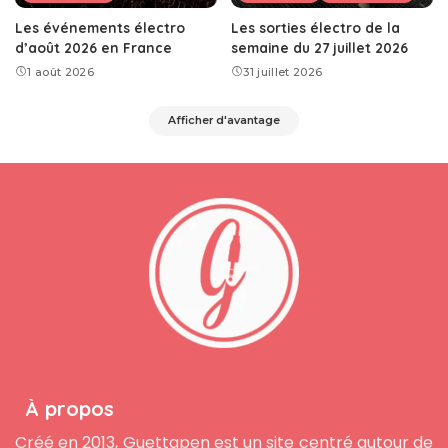
Les événements électro
Les sorties électro de la
d’août 2026 en France
semaine du 27 juillet 2026
1 août 2026
31 juillet 2026
Afficher d'avantage
À propos
Créé en 2013, Guettapen est un site centré autour de