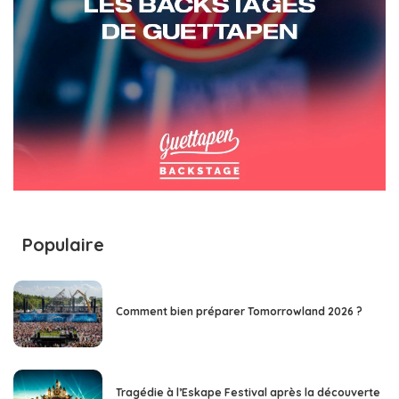
Populaire
Comment bien préparer Tomorrowland 2026 ?
Tragédie à l’Eskape Festival après la découverte