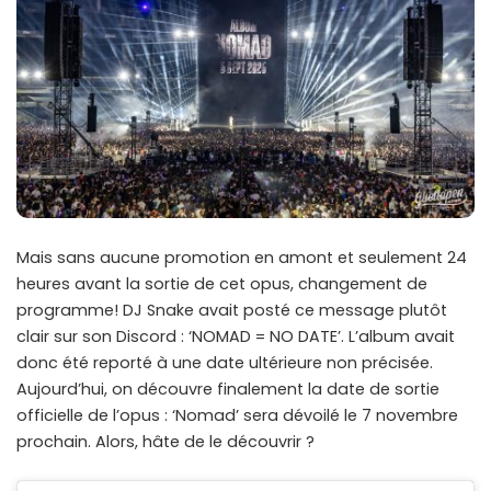
Mais sans aucune promotion en amont et seulement 24
heures avant la sortie de cet opus, changement de
programme! DJ Snake avait posté ce message plutôt
clair sur son Discord : ‘NOMAD = NO DATE’. L’album avait
donc été reporté à une date ultérieure non précisée.
Aujourd’hui, on découvre finalement la date de sortie
officielle de l’opus : ‘Nomad’ sera dévoilé le 7 novembre
prochain. Alors, hâte de le découvrir ?