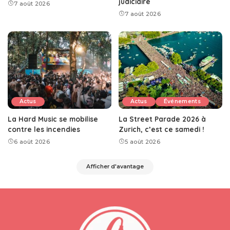
judiciaire
7 août 2026
7 août 2026
Actus
Actus
Événements
La Hard Music se mobilise
La Street Parade 2026 à
contre les incendies
Zurich, c’est ce samedi !
6 août 2026
5 août 2026
Afficher d'avantage