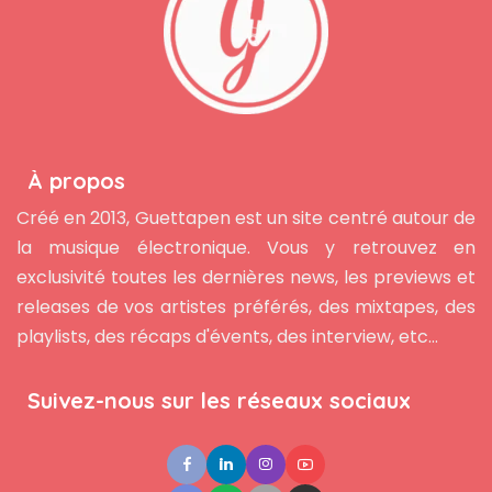
À propos
Créé en 2013, Guettapen est un site centré autour de
la musique électronique. Vous y retrouvez en
exclusivité toutes les dernières news, les previews et
releases de vos artistes préférés, des mixtapes, des
playlists, des récaps d'évents, des interview, etc...
Suivez-nous sur les réseaux sociaux