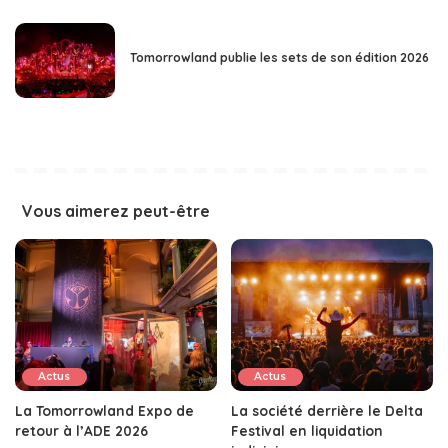
Tomorrowland publie les sets de son édition 2026
Vous aimerez peut-être
Actus
Actus
La Tomorrowland Expo de
La société derrière le Delta
retour à l’ADE 2026
Festival en liquidation