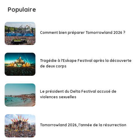
Populaire
Comment bien préparer Tomorrowland 2026 ?
Tragédie à l’Eskape Festival après la découverte
de deux corps
Le président du Delta Festival accusé de
violences sexuelles
Tomorrowland 2026, l’année de la résurrection