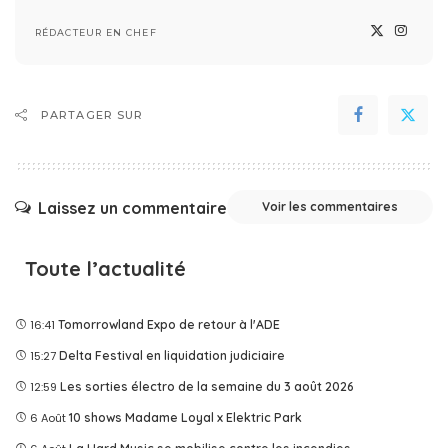
RÉDACTEUR EN CHEF
PARTAGER SUR
Laissez un commentaire
Voir les commentaires
Toute l’actualité
16:41
Tomorrowland Expo de retour à l'ADE
15:27
Delta Festival en liquidation judiciaire
12:59
Les sorties électro de la semaine du 3 août 2026
6 Août
10 shows Madame Loyal x Elektric Park