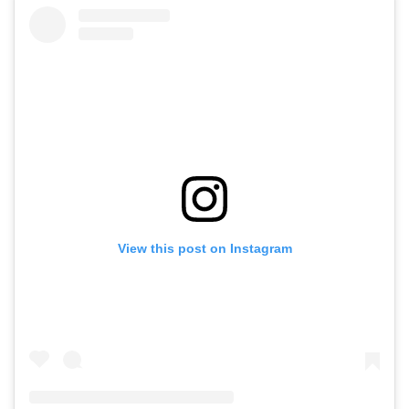
View this post on Instagram