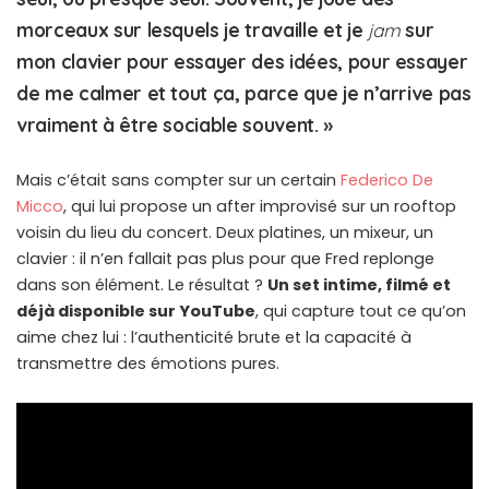
morceaux sur lesquels je travaille et je
jam
sur
mon clavier pour essayer des idées, pour essayer
de me calmer et tout ça, parce que je n’arrive pas
vraiment à être sociable souvent. »
Mais c’était sans compter sur un certain
Federico De
Micco
, qui lui propose un after improvisé sur un rooftop
voisin du lieu du concert. Deux platines, un mixeur, un
clavier : il n’en fallait pas plus pour que Fred replonge
dans son élément. Le résultat ?
Un set intime, filmé et
déjà disponible sur YouTube
, qui capture tout ce qu’on
aime chez lui : l’authenticité brute et la capacité à
transmettre des émotions pures.