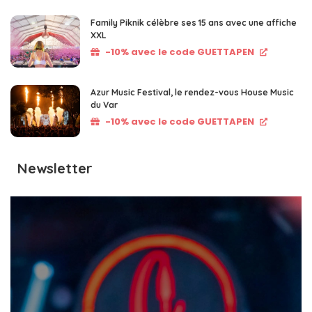
Family Piknik célèbre ses 15 ans avec une affiche
XXL
-10% avec le code GUETTAPEN
Azur Music Festival, le rendez-vous House Music
du Var
-10% avec le code GUETTAPEN
Newsletter