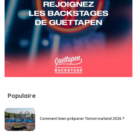
Populaire
Comment bien préparer Tomorrowland 2026 ?