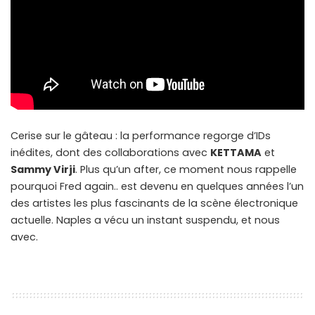
Cerise sur le gâteau : la performance regorge d’IDs
inédites, dont des collaborations avec
KETTAMA
et
Sammy Virji
. Plus qu’un after, ce moment nous rappelle
pourquoi Fred again.. est devenu en quelques années l’un
des artistes les plus fascinants de la scène électronique
actuelle. Naples a vécu un instant suspendu, et nous
avec.