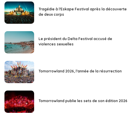
Tragédie à l’Eskape Festival après la découverte
de deux corps
Le président du Delta Festival accusé de
violences sexuelles
Tomorrowland 2026, l’année de la résurrection
Tomorrowland publie les sets de son édition 2026