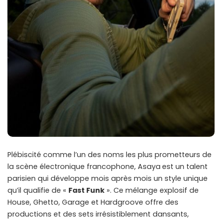
Plébiscité comme l’un des noms les plus prometteurs de
la scène électronique francophone, Asaya
est un talent
parisien qui développe mois après mois un style unique
qu’il qualifie de «
Fast Funk
». Ce mélange explosif de
House, Ghetto, Garage et Hardgroove offre des
productions et des sets irrésistiblement dansants,