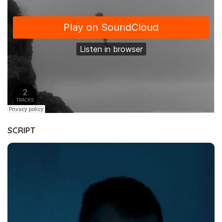
SCRIPT