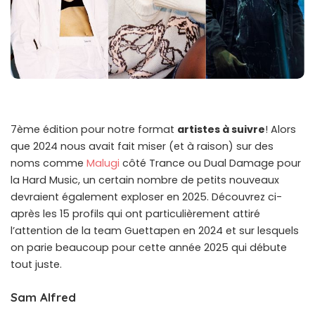
7ème édition pour notre format
artistes à suivre
! Alors
que 2024 nous avait fait miser (et à raison) sur des
noms comme
Malugi
côté Trance ou Dual Damage pour
la Hard Music, un certain nombre de petits nouveaux
devraient également exploser en 2025. Découvrez ci-
après les 15 profils qui ont particulièrement attiré
l’attention de la team Guettapen en 2024 et sur lesquels
on parie beaucoup pour cette année 2025 qui débute
tout juste.
Sam Alfred