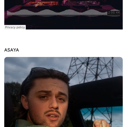
ASAYA