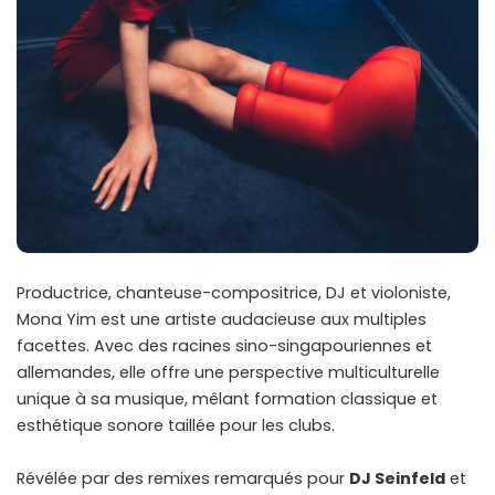
Productrice, chanteuse-compositrice, DJ et violoniste,
Mona Yim est une artiste audacieuse aux multiples
facettes. Avec des racines sino-singapouriennes et
allemandes, elle offre une perspective multiculturelle
unique à sa musique, mêlant formation classique et
esthétique sonore taillée pour les clubs.
Révélée par des remixes remarqués pour
DJ Seinfeld
et