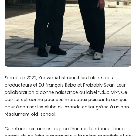
Formé en 2022, Known Artist réunit les talents des
producteurs et DJ français Reba et Probably Sean. Leur
collaboration a donné naissance au label “Club Mix”. Ce
dernier est connu pour ses morceaux puissants conçus
pour électriser les clubs du monde entier grâce à un son
résolument old-school.
Ce retour aux racines, aujourd’hui très tendance, leur a