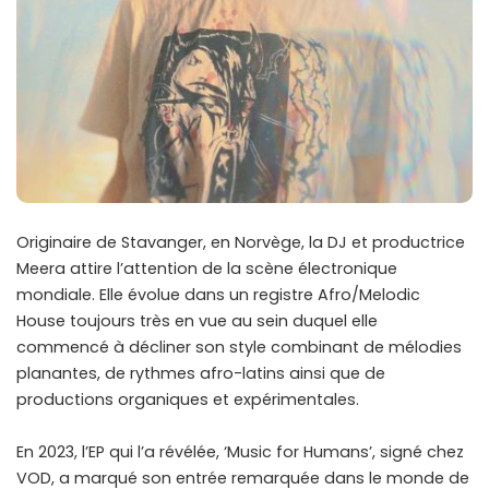
Originaire de Stavanger, en Norvège, la DJ et productrice
Meera attire l’attention de la scène électronique
mondiale. Elle évolue dans un registre Afro/Melodic
House toujours très en vue au sein duquel elle
commencé à décliner son style combinant de mélodies
planantes, de rythmes afro-latins ainsi que de
productions organiques et expérimentales.
En 2023, l’EP qui l’a révélée, ‘Music for Humans’, signé chez
VOD, a marqué son entrée remarquée dans le monde de