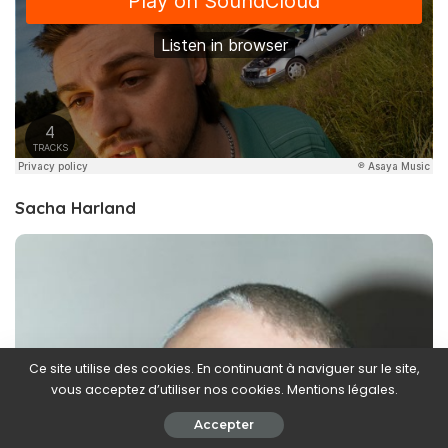
Sacha Harland
Ce site utilise des cookies. En continuant à naviguer sur le site,
vous acceptez d’utiliser nos cookies. Mentions légales.
Accepter