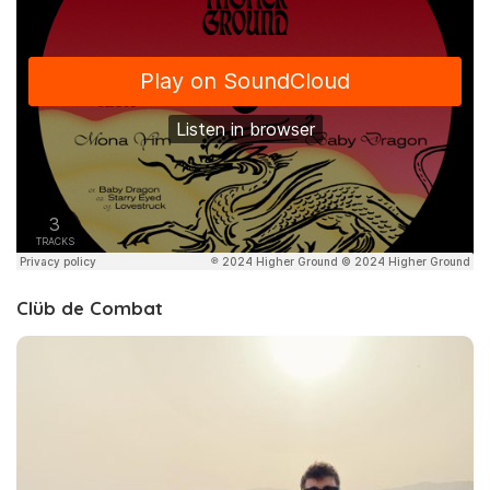
Clüb de Combat