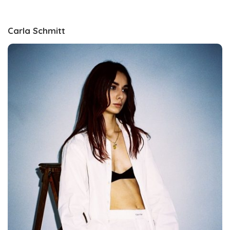
Carla Schmitt