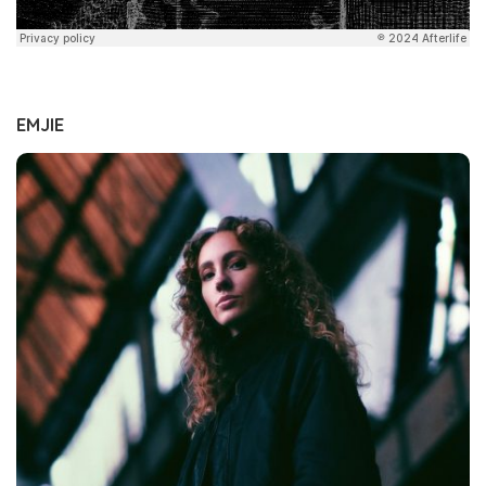
EMJIE