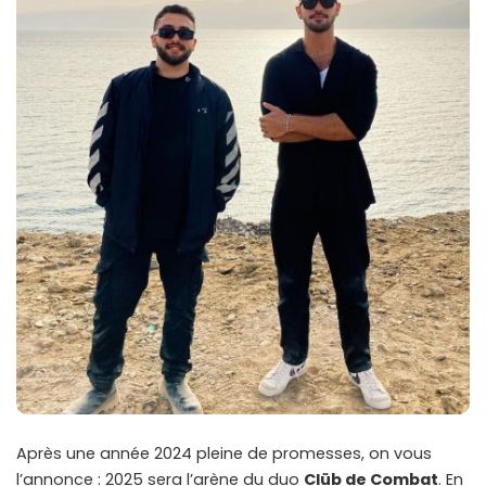
Après une année 2024 pleine de promesses, on vous
l’annonce : 2025 sera l’arène du duo
Clüb de Combat
. En