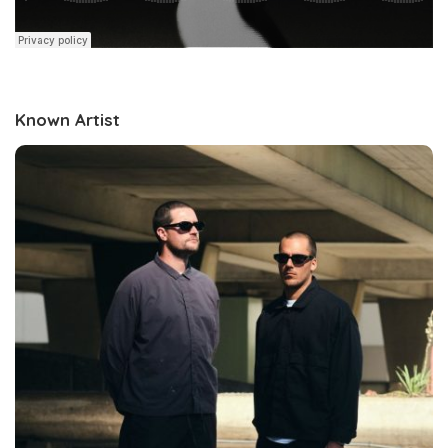
Known Artist