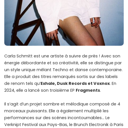
Carla Schmitt est une artiste à suivre de près ! Avec son
énergie débordante et sa créativité, elle se distingue par
un style unique mêlant Techno et danse contemporaine.
Elle a produit des titres remarqués sortis sur des labels
de renom tels qu’
Exhale, Dusk Records et Voxnox
. En
2024, elle a lancé son troisième EP
Fragments
.
Il s’agit d’un projet sombre et mélodique composé de 4
morceaux puissants. Elle a également multiplié les
performances sur des scènes incontournables… Le
Verknipt Festival aux Pays-Bas, le Brunch Electronik à Paris