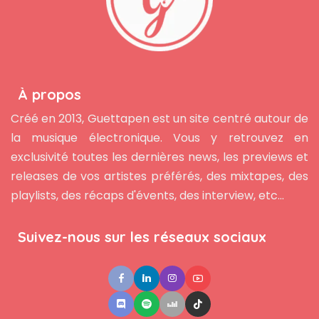
À propos
Créé en 2013, Guettapen est un site centré autour de
la musique électronique. Vous y retrouvez en
exclusivité toutes les dernières news, les previews et
releases de vos artistes préférés, des mixtapes, des
playlists, des récaps d'évents, des interview, etc...
Suivez-nous sur les réseaux sociaux