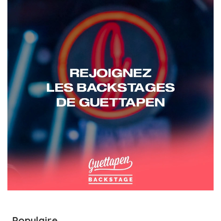
Populaire