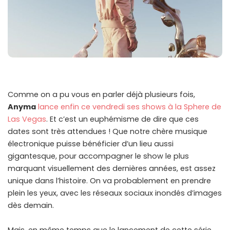
Comme on a pu vous en parler déjà plusieurs fois,
Anyma
lance enfin ce vendredi ses shows à la Sphere de
Las Vegas
. Et c’est un euphémisme de dire que ces
dates sont très attendues ! Que notre chère musique
électronique puisse bénéficier d’un lieu aussi
gigantesque, pour accompagner le show le plus
marquant visuellement des dernières années, est assez
unique dans l’histoire. On va probablement en prendre
plein les yeux, avec les réseaux sociaux inondés d’images
dès demain.