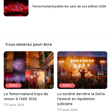
Tomorrowland publie les sets de son édition 2026
Vous aimerez peut-être
Actus
Actus
La Tomorrowland Expo de
La société derrière le Delta
retour à l’ADE 2026
Festival en liquidation
judiciaire
7 août 2026
7 août 2026