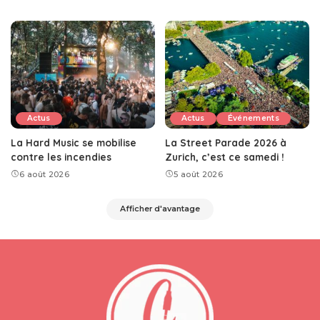
Actus
Actus
Événements
La Hard Music se mobilise
La Street Parade 2026 à
contre les incendies
Zurich, c’est ce samedi !
6 août 2026
5 août 2026
Afficher d'avantage