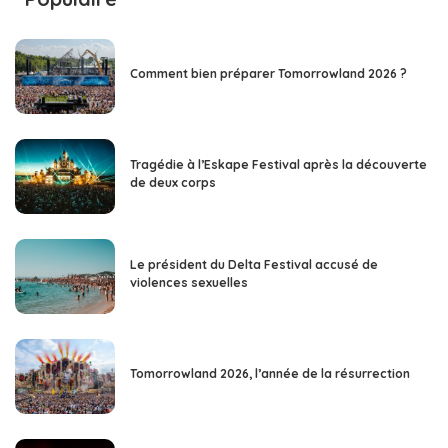
Comment bien préparer Tomorrowland 2026 ?
Tragédie à l’Eskape Festival après la découverte
de deux corps
Le président du Delta Festival accusé de
violences sexuelles
Tomorrowland 2026, l’année de la résurrection