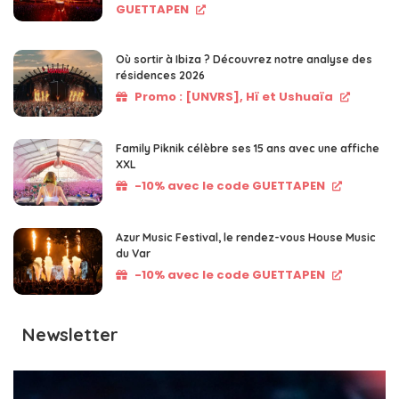
GUETTAPEN
Où sortir à Ibiza ? Découvrez notre analyse des
résidences 2026
Promo : [UNVRS], Hï et Ushuaïa
Family Piknik célèbre ses 15 ans avec une affiche
XXL
-10% avec le code GUETTAPEN
Azur Music Festival, le rendez-vous House Music
du Var
-10% avec le code GUETTAPEN
Newsletter