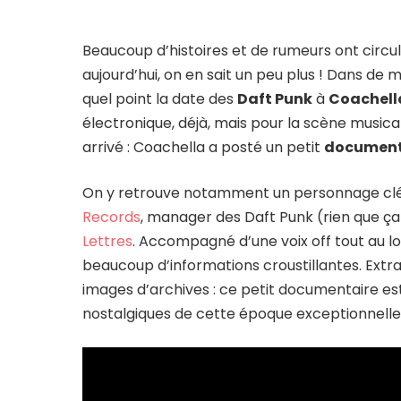
Beaucoup d’histoires et de rumeurs ont circu
aujourd’hui, on en sait un peu plus ! Dans de 
quel point la date des
Daft Punk
à
Coachell
électronique, déjà, mais pour la scène musica
arrivé : Coachella a posté un petit
document
On y retrouve notamment un personnage clé
Records
, manager des Daft Punk (rien que ça
Lettres
. Accompagné d’une voix off tout au lo
beaucoup d’informations croustillantes. Extrai
images d’archives : ce petit documentaire est u
nostalgiques de cette époque exceptionnelle