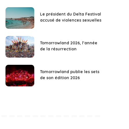
Le président du Delta Festival
accusé de violences sexuelles
Tomorrowland 2026, l’année
de la résurrection
Tomorrowland publie les sets
de son édition 2026