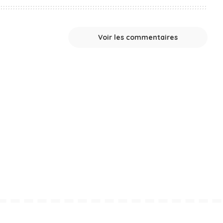
Voir les commentaires