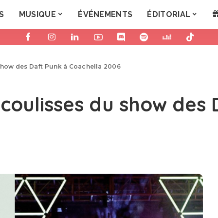
S
MUSIQUE
ÉVÉNEMENTS
ÉDITORIAL
 show des Daft Punk à Coachella 2006
 coulisses du show des