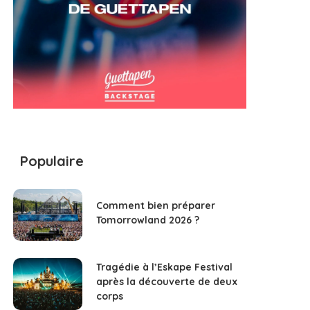
Populaire
Comment bien préparer
Tomorrowland 2026 ?
Tragédie à l’Eskape Festival
après la découverte de deux
corps