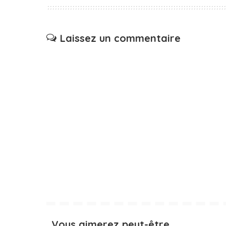
Laissez un commentaire
Vous aimerez peut-être