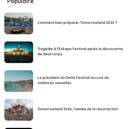
Populaire
Comment bien préparer Tomorrowland 2026 ?
Tragédie à l’Eskape Festival après la découverte
de deux corps
Le président du Delta Festival accusé de
violences sexuelles
Tomorrowland 2026, l’année de la résurrection