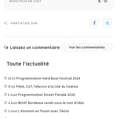
RÉDACTEUR EN CHEF
PARTAGER SUR
Laissez un commentaire
Voir les commentaires
Toute l’actualité
16:20
Programmation Hard Boat Festival 2026
15:56
FINAL CUT, l'électro à la Cité du Cinéma
5 Août
Programmation Street Parade 2026
4 Août
IBOAT Bordeaux renaît sous le nom d'Ublo
3 Août
L’Atomium en fusion avec Tîesto