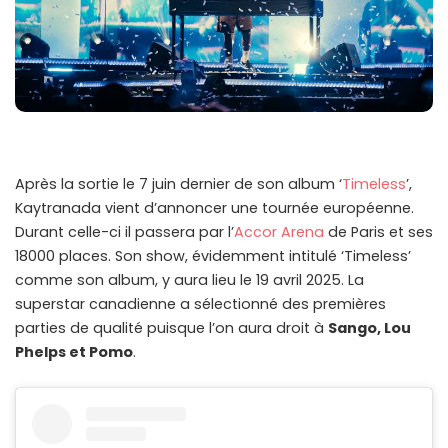
Après la sortie le 7 juin dernier de son album ‘
Timeless
’,
Kaytranada vient d’annoncer une tournée européenne.
Durant celle-ci il passera par l’
Accor Arena
de Paris et ses
18000 places. Son show, évidemment intitulé ‘Timeless’
comme son album, y aura lieu le 19 avril 2025. La
superstar canadienne a sélectionné des premières
parties de qualité puisque l’on aura droit à
Sango, Lou
Phelps et Pomo
.