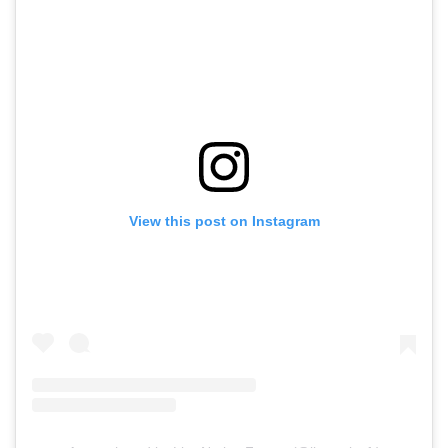
View this post on Instagram