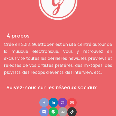
À propos
Créé en 2013, Guettapen est un site centré autour de
la musique électronique. Vous y retrouvez en
exclusivité toutes les dernières news, les previews et
releases de vos artistes préférés, des mixtapes, des
playlists, des récaps d'évents, des interview, etc...
Suivez-nous sur les réseaux sociaux