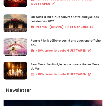
GUETTAPEN
Où sortir à Ibiza ? Découvrez notre analyse des
résidences 2026
Promo : [UNVRS], Hï et Ushuaïa
Family Piknik célèbre ses 15 ans avec une affiche
XXL
-10% avec le code GUETTAPEN
Azur Music Festival, le rendez-vous House Music
du Var
-10% avec le code GUETTAPEN
Newsletter