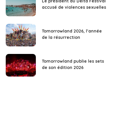
Le président du Delta Festival
accusé de violences sexuelles
Tomorrowland 2026, l’année
de la résurrection
Tomorrowland publie les sets
de son édition 2026