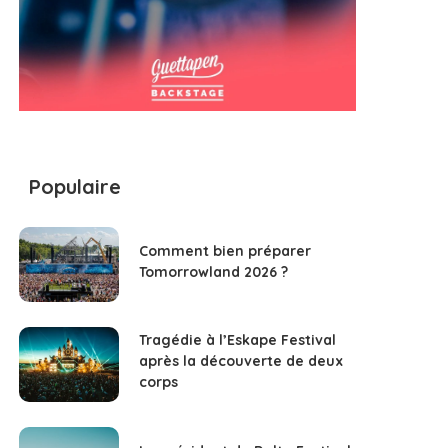
Populaire
Comment bien préparer
Tomorrowland 2026 ?
Tragédie à l’Eskape Festival
après la découverte de deux
corps