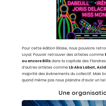
Pour cette édition lilloise, nous pouvions retr
Loyal. Pouvoir retrouver des artistes comme
ou encore Billx
dans la capitale des Flandres
d’autres artistes comme
Lb Aka Labat, Acid 
majorité des événements du collectif. Mais b
quand même pas nous plaindre d’avoir un tel 
Une organisat