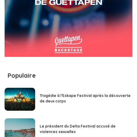
Populaire
Tragédie à l’Eskape Festival après la découverte
de deux corps
Le président du Delta Festival accusé de
violences sexuelles