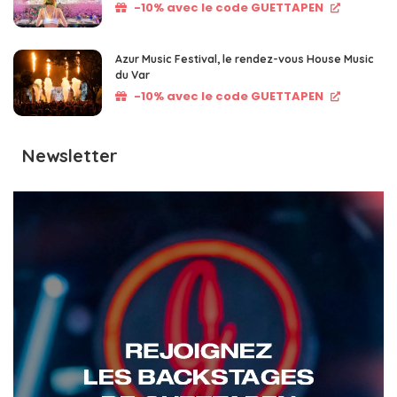
-10% avec le code GUETTAPEN
Azur Music Festival, le rendez-vous House Music
du Var
-10% avec le code GUETTAPEN
Newsletter