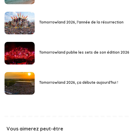
Tomorrowland 2026, l’année de la résurrection
Tomorrowland publie les sets de son édition 2026
Tomorrowland 2026, ça débute aujourd’hui !
Vous aimerez peut-être