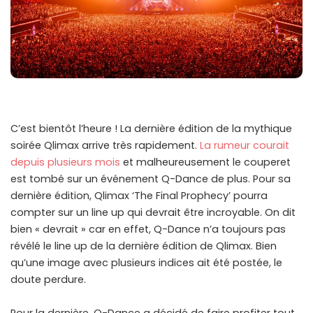
C’est bientôt l’heure ! La dernière édition de la mythique
soirée Qlimax arrive très rapidement.
La rumeur courait
depuis plusieurs mois
et malheureusement le couperet
est tombé sur un événement Q-Dance de plus. Pour sa
dernière édition, Qlimax ‘The Final Prophecy’ pourra
compter sur un line up qui devrait être incroyable. On dit
bien « devrait » car en effet, Q-Dance n’a toujours pas
révélé le line up de la dernière édition de Qlimax. Bien
qu’une image avec plusieurs indices ait été postée, le
doute perdure.