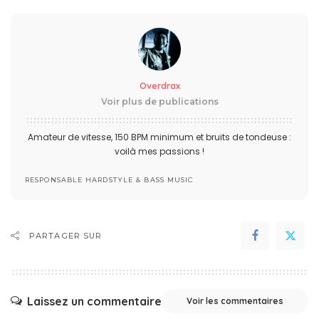
Overdrax
Voir plus de publications
Amateur de vitesse, 150 BPM minimum et bruits de tondeuse :
voilà mes passions !
RESPONSABLE HARDSTYLE & BASS MUSIC
PARTAGER SUR
Laissez un commentaire
Voir les commentaires