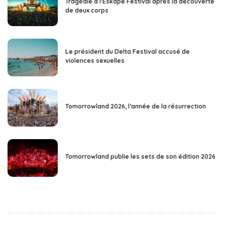
Tragédie à l’Eskape Festival après la découverte
de deux corps
Le président du Delta Festival accusé de
violences sexuelles
Tomorrowland 2026, l’année de la résurrection
Tomorrowland publie les sets de son édition 2026