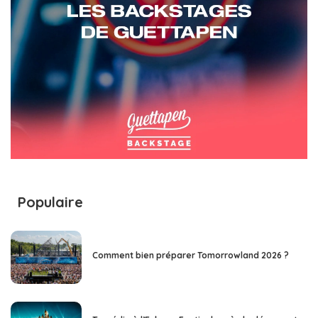
Populaire
Comment bien préparer Tomorrowland 2026 ?