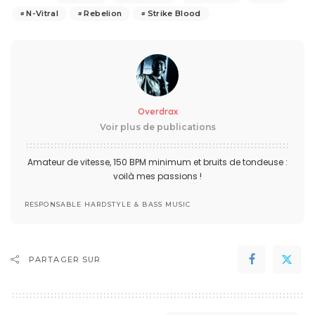
N-Vitral
Rebelion
Strike Blood
Overdrax
Voir plus de publications
Amateur de vitesse, 150 BPM minimum et bruits de tondeuse :
voilà mes passions !
RESPONSABLE HARDSTYLE & BASS MUSIC
PARTAGER SUR