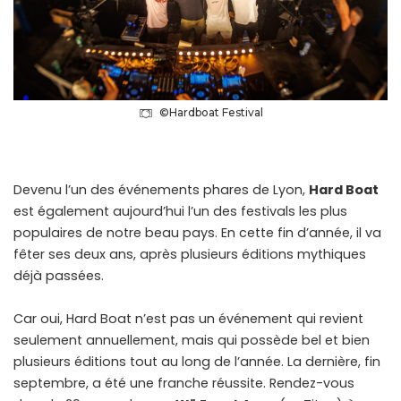
©Hardboat Festival
Devenu l’un des événements phares de Lyon,
Hard Boat
est également aujourd’hui l’un des festivals les plus
populaires de notre beau pays. En cette fin d’année, il va
fêter ses deux ans, après plusieurs éditions mythiques
déjà passées.
Car oui, Hard Boat n’est pas un événement qui revient
seulement annuellement, mais qui possède bel et bien
plusieurs éditions tout au long de l’année. La dernière, fin
septembre, a été une franche réussite. Rendez-vous