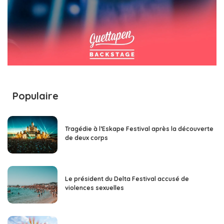
Populaire
Tragédie à l’Eskape Festival après la découverte
de deux corps
Le président du Delta Festival accusé de
violences sexuelles