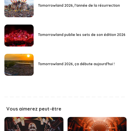
Tomorrowland 2026, l’année de la résurrection
Tomorrowland publie les sets de son édition 2026
Tomorrowland 2026, ça débute aujourd’hui !
Vous aimerez peut-être