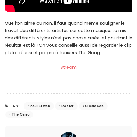
Que l’on aime ou non, il faut quand même souligner le
travail des différents artistes sur cette musique. Le mix
des différents styles n’est pas chose aisée, et pourtant le
résultat est là ! On vous conseille aussi de regarder le clip
plutôt réussi et propre à l’univers The Gang !
Stream
Paul Elstak
Rooler
Sickmode
TAGS:
The Gang