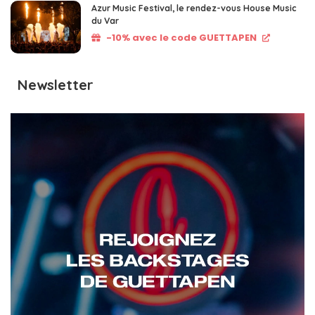
Azur Music Festival, le rendez-vous House Music
du Var
-10% avec le code GUETTAPEN
Newsletter