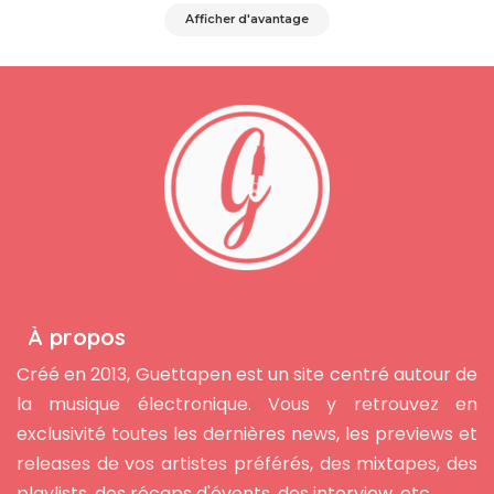
Afficher d'avantage
À propos
Créé en 2013, Guettapen est un site centré autour de
la musique électronique. Vous y retrouvez en
exclusivité toutes les dernières news, les previews et
releases de vos artistes préférés, des mixtapes, des
playlists, des récaps d'évents, des interview, etc...