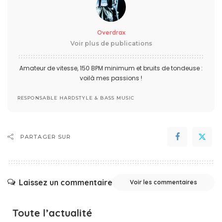
Overdrax
Voir plus de publications
Amateur de vitesse, 150 BPM minimum et bruits de tondeuse :
voilà mes passions !
RESPONSABLE HARDSTYLE & BASS MUSIC
PARTAGER SUR
Laissez un commentaire
Voir les commentaires
Toute l’actualité