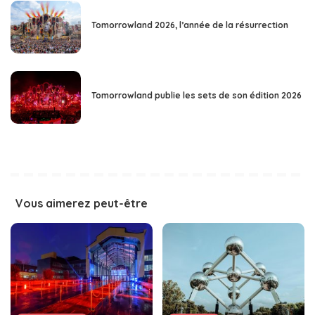
Tomorrowland 2026, l’année de la résurrection
Tomorrowland publie les sets de son édition 2026
Vous aimerez peut-être