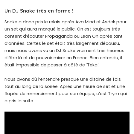
Un DJ Snake très en forme !
Snake a donc pris le relais après Ava Mind et Asdek pour
un set qui aura marqué le public. On est toujours très
content d’écouter Propaganda ou Lean On après tant
d’années. Certes le set était très largement décousu,
mais nous avons vu un DJ Snake vraiment très heureux
d’être là et de pouvoir mixer en France. Bien entendu, il
était impossible de passer à côté de ‘Teka’.
Nous avons dû l’entendre presque une dizaine de fois
tout au long de la soirée. Après une heure de set et une
flopée de remerciement pour son équipe, c’est Trym qui
a pris la suite.