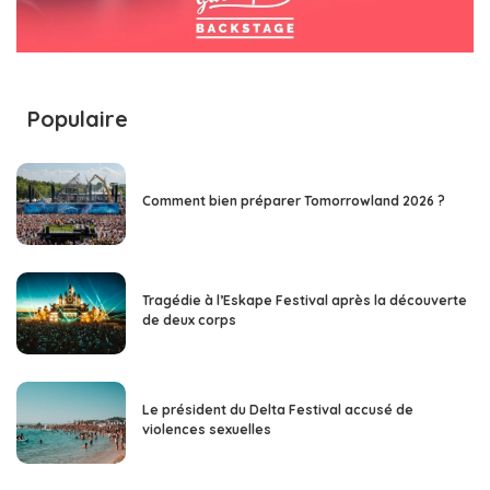
Populaire
Comment bien préparer Tomorrowland 2026 ?
Tragédie à l’Eskape Festival après la découverte
de deux corps
Le président du Delta Festival accusé de
violences sexuelles