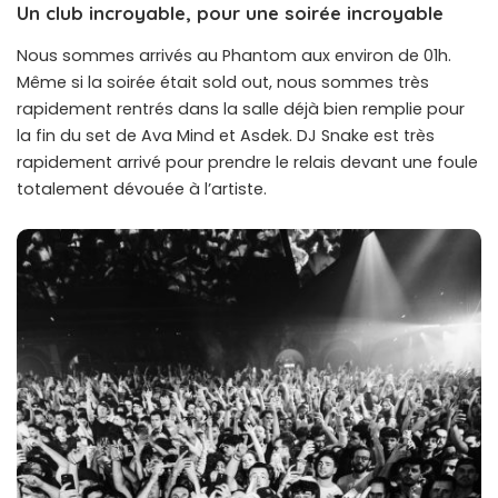
Un club incroyable, pour une soirée incroyable
Nous sommes arrivés au Phantom aux environ de 01h.
Même si la soirée était sold out, nous sommes très
rapidement rentrés dans la salle déjà bien remplie pour
la fin du set de Ava Mind et Asdek. DJ Snake est très
rapidement arrivé pour prendre le relais devant une foule
totalement dévouée à l’artiste.