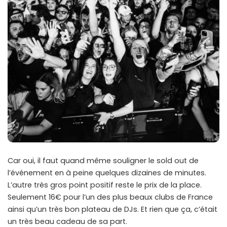
Car oui, il faut quand même souligner le sold out de
l’événement en à peine quelques dizaines de minutes.
L’autre très gros point positif reste le prix de la place.
Seulement 16€ pour l’un des plus beaux clubs de France
ainsi qu’un très bon plateau de DJs. Et rien que ça, c’était
un très beau cadeau de sa part.