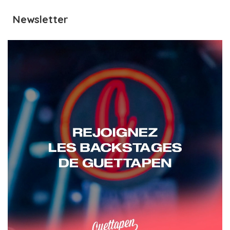
Newsletter