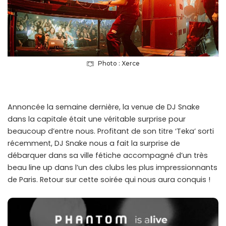
Photo : Xerce
Annoncée la semaine dernière, la venue de DJ Snake
dans la capitale était une véritable surprise pour
beaucoup d’entre nous. Profitant de son titre ‘Teka’ sorti
récemment, DJ Snake nous a fait la surprise de
débarquer dans sa ville fétiche accompagné d’un très
beau line up dans l’un des clubs les plus impressionnants
de Paris. Retour sur cette soirée qui nous aura conquis !