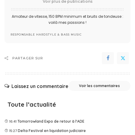
Voir plus de publications
Amateur de vitesse, 150 BPM minimum et bruits de tondeuse :
voilà mes passions !
RESPONSABLE HARDSTYLE & BASS MUSIC
PARTAGER SUR
Laissez un commentaire
Voir les commentaires
Toute l’actualité
16:41
Tomorrowland Expo de retour à l'ADE
15:27
Delta Festival en liquidation judiciaire