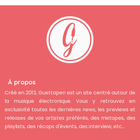
À propos
Créé en 2013, Guettapen est un site centré autour de
la musique électronique. Vous y retrouvez en
exclusivité toutes les dernières news, les previews et
releases de vos artistes préférés, des mixtapes, des
playlists, des récaps d'évents, des interview, etc...