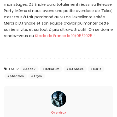
mainstages, DJ Snake aura totalement réussi sa Release
Party. Même si nous avons une petite overdose de ‘Teka’,
c’est tout à fait pardonné au vu de l’excellente soirée.
Merci à DJ Snake et son équipe d’avoir pu monter cette
soirée si vite, et surtout à prix ultra-attractif. On se donne
rendez-vous au
Stade de France le 10/05/2025
!
Asdek
Bellorum
DJ Snake
Paris
TAGS:
phantom
Trym
Overdrax