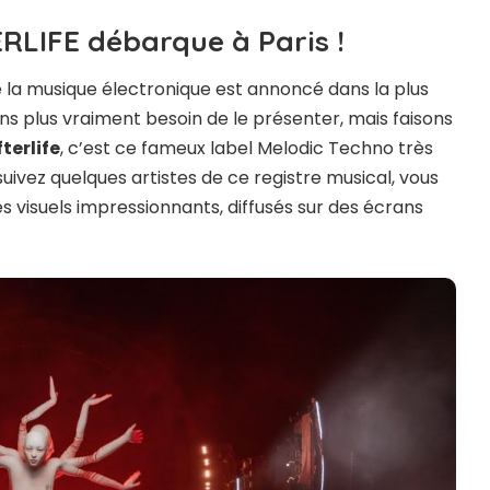
RLIFE débarque à Paris !
e la musique électronique est annoncé dans la plus
ns plus vraiment besoin de le présenter, mais faisons
terlife
, c’est ce fameux label Melodic Techno très
 suivez quelques artistes de ce registre musical, vous
visuels impressionnants, diffusés sur des écrans