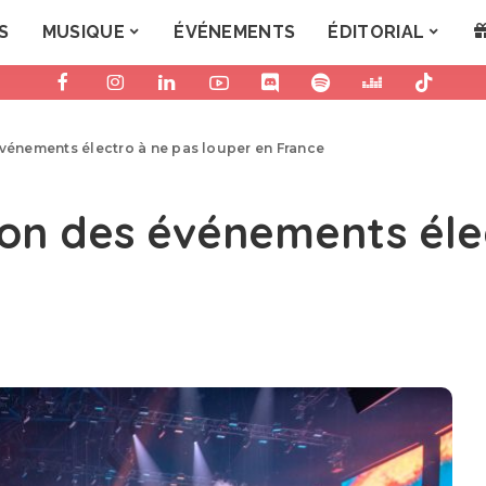
S
MUSIQUE
ÉVÉNEMENTS
ÉDITORIAL
 événements électro à ne pas louper en France
tion des événements él