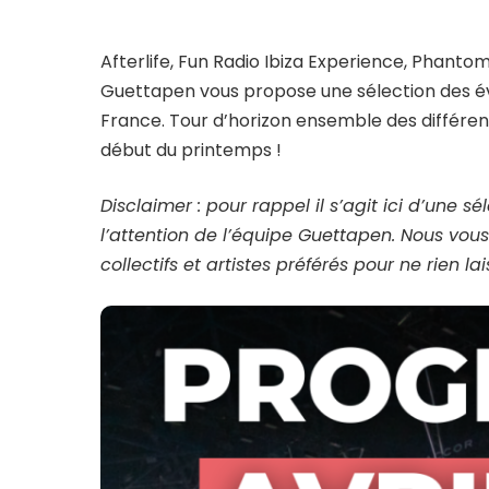
Afterlife, Fun Radio Ibiza Experience, Phan
Guettapen vous propose une sélection des é
France. Tour d’horizon ensemble des différen
début du printemps !
Disclaimer : pour rappel il s’agit ici d’une 
l’attention de l’équipe Guettapen. Nous vous
collectifs et artistes préférés pour ne rien la