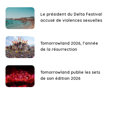
Le président du Delta Festival
accusé de violences sexuelles
Tomorrowland 2026, l’année
de la résurrection
Tomorrowland publie les sets
de son édition 2026