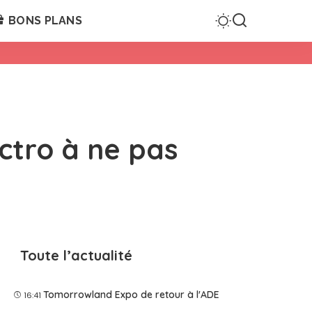
BONS PLANS
ectro à ne pas
Toute l’actualité
Tomorrowland Expo de retour à l'ADE
16:41