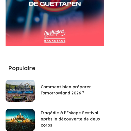
Populaire
Comment bien préparer
Tomorrowland 2026 ?
Tragédie à l’Eskape Festival
après la découverte de deux
corps