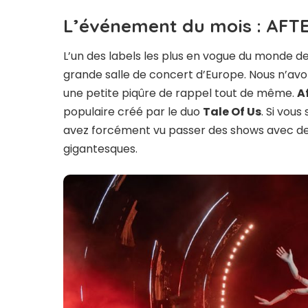
L’événement du mois : AFTE
L’un des labels les plus en vogue du monde d
grande salle de concert d’Europe. Nous n’avo
une petite piqûre de rappel tout de même.
Af
populaire créé par le duo
Tale Of Us
. Si vous
avez forcément vu passer des shows avec des 
gigantesques.