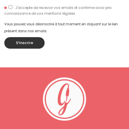
J'accepte de recevoir vos emails et confirme avoir pris
connaissance de vos mentions légales.
Vous pouvez vous désinscrire à tout moment en cliquant sur le lien
présent dans nos emails.