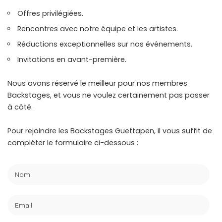
Offres privilégiées.
Rencontres avec notre équipe et les artistes.
Réductions exceptionnelles sur nos événements.
Invitations en avant-première.
Nous avons réservé le meilleur pour nos membres
Backstages, et vous ne voulez certainement pas passer
à côté.
Pour rejoindre les Backstages Guettapen, il vous suffit de
compléter le formulaire ci-dessous :