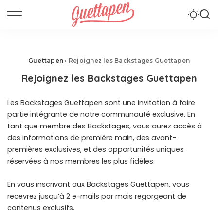
Guettapen
›
Rejoignez les Backstages Guettapen
Rejoignez les Backstages Guettapen
Les Backstages Guettapen sont une invitation à faire
partie intégrante de notre communauté exclusive. En
tant que membre des Backstages, vous aurez accès à
des informations de première main, des avant-
premières exclusives, et des opportunités uniques
réservées à nos membres les plus fidèles.
En vous inscrivant aux Backstages Guettapen, vous
recevrez jusqu’à 2 e-mails par mois regorgeant de
contenus exclusifs.