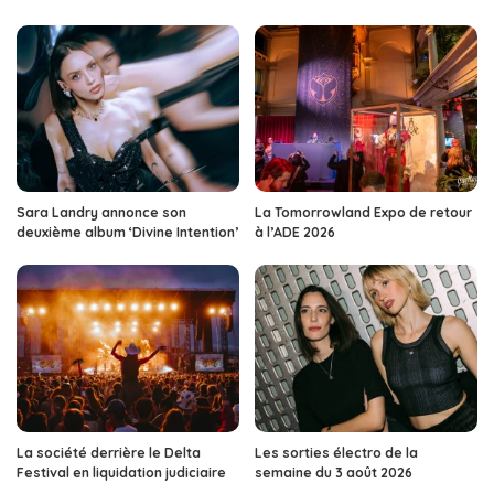
Sara Landry annonce son
La Tomorrowland Expo de retour
deuxième album ‘Divine Intention’
à l’ADE 2026
La société derrière le Delta
Les sorties électro de la
Festival en liquidation judiciaire
semaine du 3 août 2026