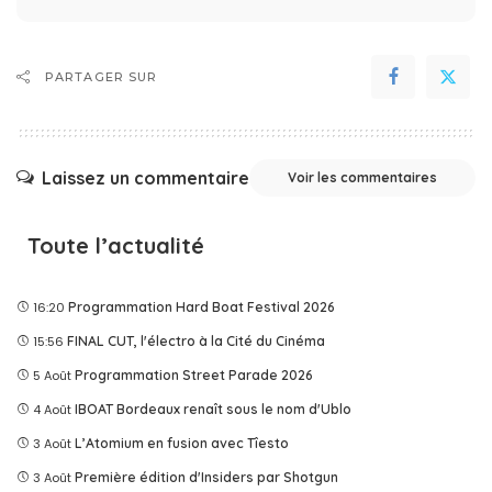
PARTAGER SUR
Laissez un commentaire
Voir les commentaires
Toute l’actualité
16:20
Programmation Hard Boat Festival 2026
15:56
FINAL CUT, l'électro à la Cité du Cinéma
5 Août
Programmation Street Parade 2026
4 Août
IBOAT Bordeaux renaît sous le nom d'Ublo
3 Août
L’Atomium en fusion avec Tîesto
3 Août
Première édition d'Insiders par Shotgun