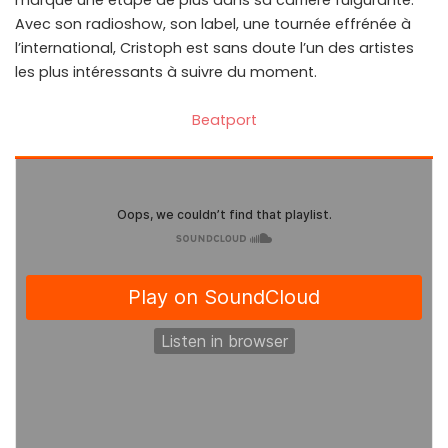
marque une étape de plus dans sa carrière fulgurante.
Avec son radioshow, son label, une tournée effrénée à
l’international, Cristoph est sans doute l’un des artistes
les plus intéressants à suivre du moment.
Beatport