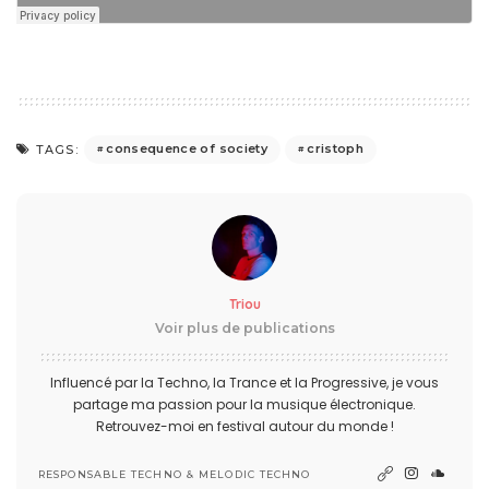
consequence of society
cristoph
TAGS:
Triou
Voir plus de publications
Influencé par la Techno, la Trance et la Progressive, je vous
partage ma passion pour la musique électronique.
Retrouvez-moi en festival autour du monde !
RESPONSABLE TECHNO & MELODIC TECHNO