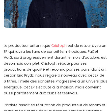
Le producteur britannique
Cristoph
est de retour avec un
EP qui ravira les fans de sonorités mélodiques. FaCet
Vol.2, sorti progressivement durant le mois d’octobre, est
désormais complet. Cristoph, réputé pour ses
productions de qualité et reconnu par ses pairs, dont un
certain Eric Prydz, nous régale à nouveau avec cet EP de
6 titres. Il mêle des sonorités Progressive à un univers plus
énergique. Cet EP s’écoute à la maison, mais convient
aussi parfaitement aux clubs et festivals.
L’artiste assoit sa réputation de producteur de renom et