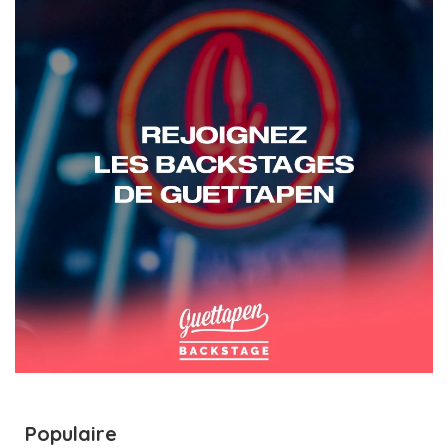
Populaire