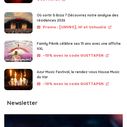
Où sortir à Ibiza ? Découvrez notre analyse des
résidences 2026
Promo : [UNVRS], Hï et Ushuaïa
Family Piknik célèbre ses 15 ans avec une affiche
XXL
-10% avec le code GUETTAPEN
Azur Music Festival, le rendez-vous House Music
du Var
-10% avec le code GUETTAPEN
Newsletter