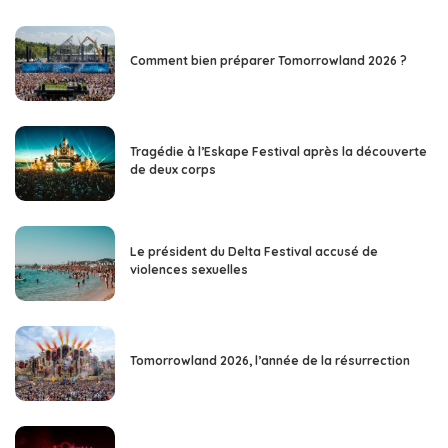
Comment bien préparer Tomorrowland 2026 ?
Tragédie à l’Eskape Festival après la découverte
de deux corps
Le président du Delta Festival accusé de
violences sexuelles
Tomorrowland 2026, l’année de la résurrection