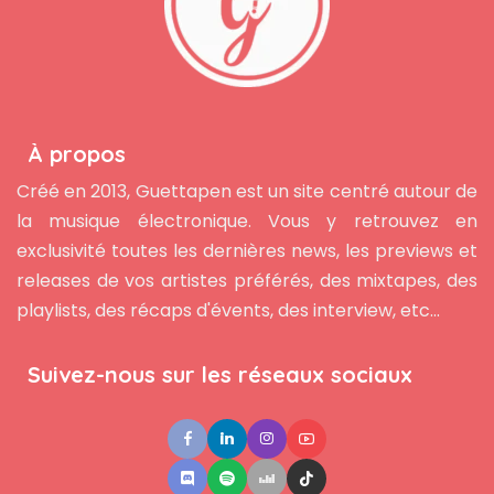
À propos
Créé en 2013, Guettapen est un site centré autour de
la musique électronique. Vous y retrouvez en
exclusivité toutes les dernières news, les previews et
releases de vos artistes préférés, des mixtapes, des
playlists, des récaps d'évents, des interview, etc...
Suivez-nous sur les réseaux sociaux