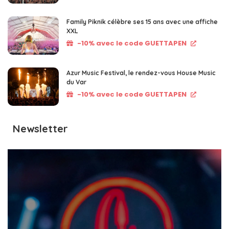
Family Piknik célèbre ses 15 ans avec une affiche
XXL
-10% avec le code GUETTAPEN
Azur Music Festival, le rendez-vous House Music
du Var
-10% avec le code GUETTAPEN
Newsletter