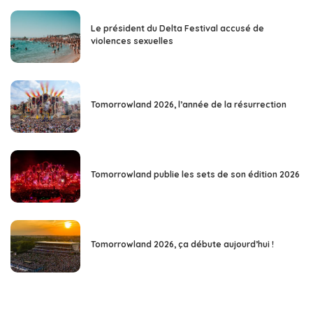
Le président du Delta Festival accusé de
violences sexuelles
Tomorrowland 2026, l’année de la résurrection
Tomorrowland publie les sets de son édition 2026
Tomorrowland 2026, ça débute aujourd’hui !