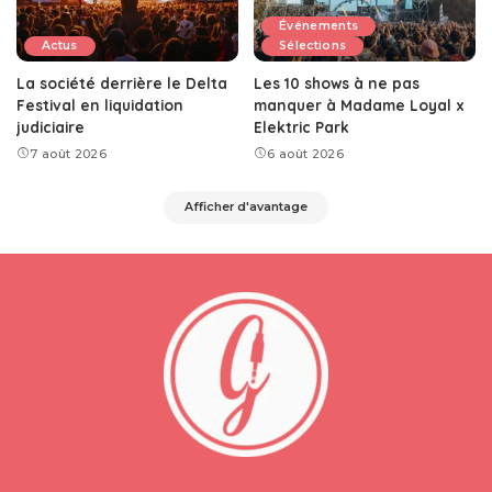
Événements
Actus
Sélections
La société derrière le Delta
Les 10 shows à ne pas
Festival en liquidation
manquer à Madame Loyal x
judiciaire
Elektric Park
7 août 2026
6 août 2026
Afficher d'avantage