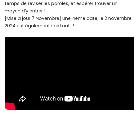
temps de réviser les paroles, et espérer trouver un
moyen d’y entrer !
[Mise à jour 7 Novembre] Une 4ème date, le 2 novembre
2024 est également sold out…!