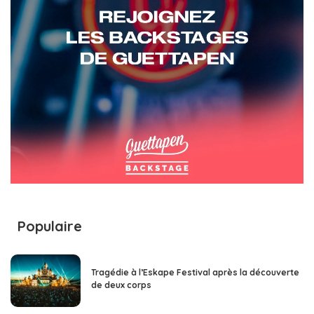
Populaire
Tragédie à l’Eskape Festival après la découverte
de deux corps