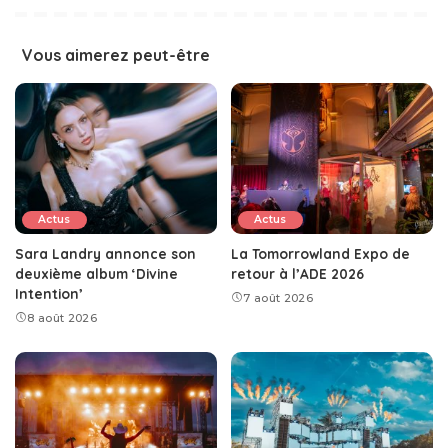
Vous aimerez peut-être
Actus
Actus
Sara Landry annonce son
La Tomorrowland Expo de
deuxième album ‘Divine
retour à l’ADE 2026
Intention’
7 août 2026
8 août 2026