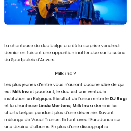
La chanteuse du duo belge a créé la surprise vendredi
dernier en faisant une apparition inattendue sur la scène
du Sportpaleis d’Anvers.
Milk inc ?
Les plus jeunes d’entre vous n’auront aucune idée de qui
est
Milk Inc
et pourtant, le duo est une véritable
institution en Belgique. Résultat de l’union entre le
DJ Regi
et la chanteuse
Linda Mertens
,
Milk Inc
a dominé les
charts belges pendant plus d’une décennie. Savant
mélange de Vocal Trance, flirtant avec l’Eurodance sur
une dizaine d’albums. En plus d’une discographie