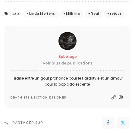
Linda Mertens
Milk Inc
Regi
retour
TAGS:
Sabotage
Voir plus de publications
Tiraillé entre un gout prononcé pour le Hardstyle et un amour
pour la pop adolescente.
GRAPHISTE & MOTION DESIGNER
PARTAGER SUR