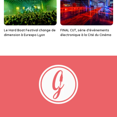
Le Hard Boat Festival change de
FINAL CUT, série d’événements
dimension à Eurexpo Lyon
électronique à la Cité du Cinéma