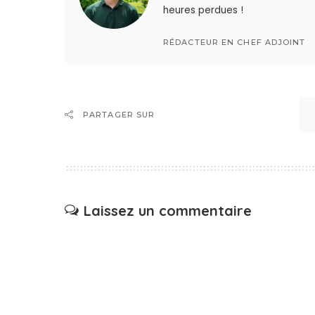
heures perdues !
RÉDACTEUR EN CHEF ADJOINT
PARTAGER SUR
Laissez un commentaire