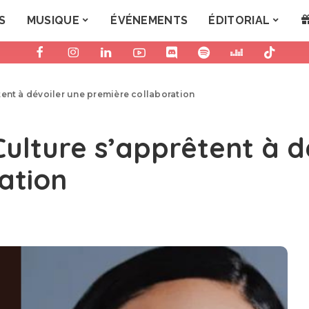
S
MUSIQUE
ÉVÉNEMENTS
ÉDITORIAL
ent à dévoiler une première collaboration
ulture s’apprêtent à d
ation