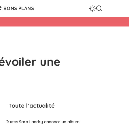
BONS PLANS
évoiler une
Toute l’actualité
Sara Landry annonce un album
10:09