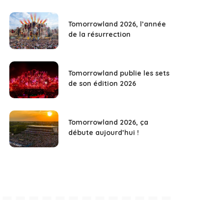
Tomorrowland 2026, l’année
de la résurrection
Tomorrowland publie les sets
de son édition 2026
Tomorrowland 2026, ça
débute aujourd’hui !