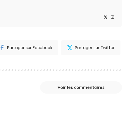
Partager sur Facebook
Partager sur Twitter
Voir les commentaires