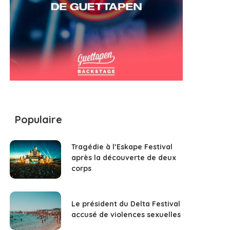
Populaire
Tragédie à l’Eskape Festival
après la découverte de deux
corps
Le président du Delta Festival
accusé de violences sexuelles