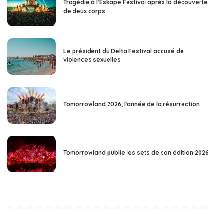
Tragédie à l’Eskape Festival après la découverte
de deux corps
Le président du Delta Festival accusé de
violences sexuelles
Tomorrowland 2026, l’année de la résurrection
Tomorrowland publie les sets de son édition 2026