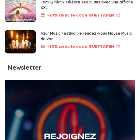
Family Piknik célèbre ses 15 ans avec une affiche
XXL
-10% avec le code GUETTAPEN
Azur Music Festival, le rendez-vous House Music
du Var
-10% avec le code GUETTAPEN
Newsletter