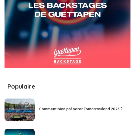
Populaire
Comment bien préparer Tomorrowland 2026 ?