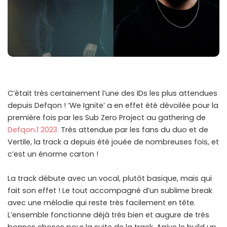
C’était très certainement l’une des IDs les plus attendues
depuis Defqon ! ‘We Ignite’ a en effet été dévoilée pour la
première fois par les Sub Zero Project au gathering de
Defqon.1 2023.
Très attendue par les fans du duo et de
Vertile, la track a depuis été jouée de nombreuses fois, et
c’est un énorme carton !
La track débute avec un vocal, plutôt basique, mais qui
fait son effet ! Le tout accompagné d’un sublime break
avec une mélodie qui reste très facilement en tête.
L’ensemble fonctionne déjà très bien et augure de très