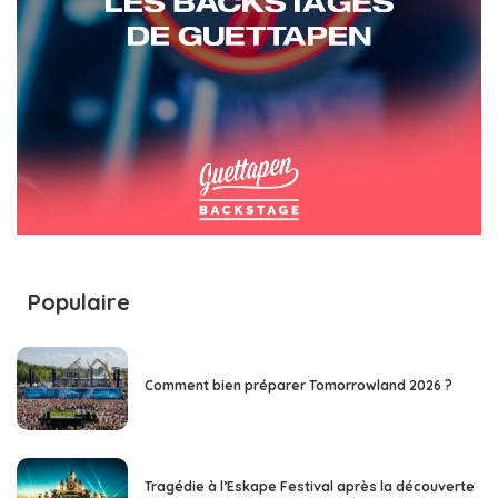
Populaire
Comment bien préparer Tomorrowland 2026 ?
Tragédie à l’Eskape Festival après la découverte