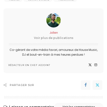
Julien
Voir plus de publications
Co-gérant de votre média favori, amoureux de House Music,
DJ et bout-en-train à mes heures perdues !
RÉDACTEUR EN CHEF ADJOINT
PARTAGER SUR
Voir les commentaires