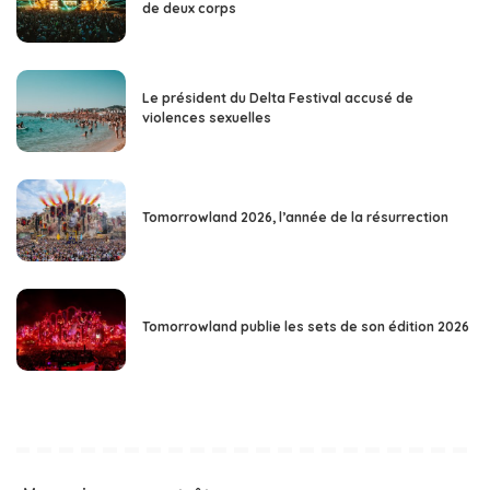
de deux corps
Le président du Delta Festival accusé de
violences sexuelles
Tomorrowland 2026, l’année de la résurrection
Tomorrowland publie les sets de son édition 2026