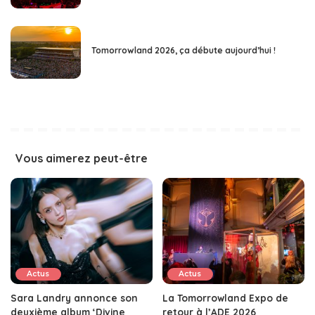
Tomorrowland 2026, ça débute aujourd’hui !
Vous aimerez peut-être
Actus
Actus
Sara Landry annonce son
La Tomorrowland Expo de
deuxième album ‘Divine
retour à l’ADE 2026