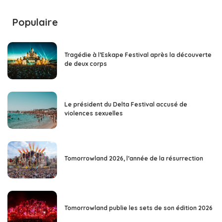
Populaire
Tragédie à l’Eskape Festival après la découverte
de deux corps
Le président du Delta Festival accusé de
violences sexuelles
Tomorrowland 2026, l’année de la résurrection
Tomorrowland publie les sets de son édition 2026