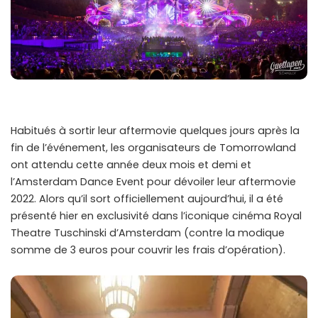
Habitués à sortir leur aftermovie quelques jours après la
fin de l’événement, les organisateurs de Tomorrowland
ont attendu cette année deux mois et demi et
l’Amsterdam Dance Event pour dévoiler leur aftermovie
2022. Alors qu’il sort officiellement aujourd’hui, il a été
présenté hier en exclusivité dans l’iconique cinéma Royal
Theatre Tuschinski d’Amsterdam (contre la modique
somme de 3 euros pour couvrir les frais d’opération).