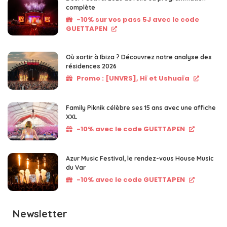
complète
-10% sur vos pass 5J avec le code
GUETTAPEN
Où sortir à Ibiza ? Découvrez notre analyse des
résidences 2026
Promo : [UNVRS], Hï et Ushuaïa
Family Piknik célèbre ses 15 ans avec une affiche
XXL
-10% avec le code GUETTAPEN
Azur Music Festival, le rendez-vous House Music
du Var
-10% avec le code GUETTAPEN
Newsletter