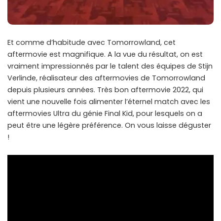
Et comme d’habitude avec Tomorrowland, cet
aftermovie est magnifique. A la vue du résultat, on est
vraiment impressionnés par le talent des équipes de Stijn
Verlinde, réalisateur des aftermovies de Tomorrowland
depuis plusieurs années. Très bon aftermovie 2022, qui
vient une nouvelle fois alimenter l’éternel match avec les
aftermovies Ultra du génie Final Kid, pour lesquels on a
peut être une légère préférence. On vous laisse déguster
!