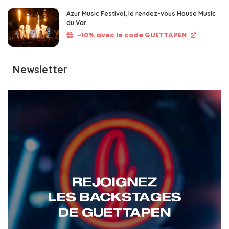
Azur Music Festival, le rendez-vous House Music
du Var
-10% avec le code GUETTAPEN
Newsletter