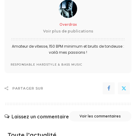
Overdrax
Voir plus de publications
Amateur de vitesse, 150 BPM minimum et bruits de tondeuse :
voilà mes passions !
RESPONSABLE HARDSTYLE & BASS MUSIC
PARTAGER SUR
Laissez un commentaire
Voir les commentaires
Toute l’actualité