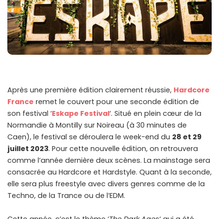
Après une première édition clairement réussie,
Hardcore
France
remet le couvert pour une seconde édition de
son festival ‘
Eskape Festival
‘. Situé en plein cœur de la
Normandie à Montilly sur Noireau (à 30 minutes de
Caen), le festival se déroulera le week-end du
28 et 29
juillet 2023
. Pour cette nouvelle édition, on retrouvera
comme l’année dernière deux scènes. La mainstage sera
consacrée au Hardcore et Hardstyle. Quant à la seconde,
elle sera plus freestyle avec divers genres comme de la
Techno, de la Trance ou de l’EDM.