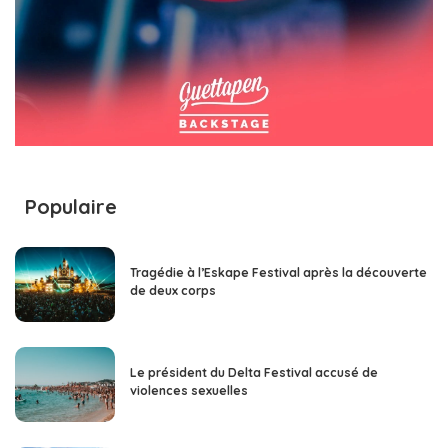
Populaire
Tragédie à l’Eskape Festival après la découverte
de deux corps
Le président du Delta Festival accusé de
violences sexuelles