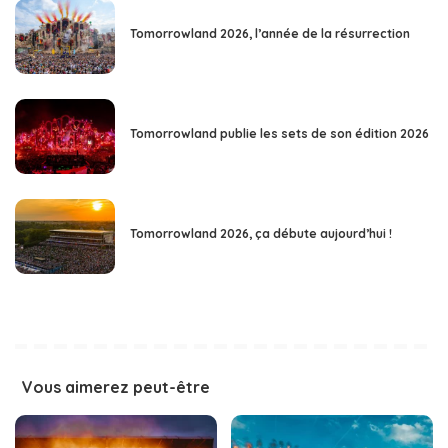
Tomorrowland 2026, l’année de la résurrection
Tomorrowland publie les sets de son édition 2026
Tomorrowland 2026, ça débute aujourd’hui !
Vous aimerez peut-être