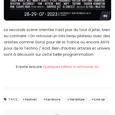
La seconde scène orientée n’est pas du tout à jeter, bien
eu contraire ! On retrouve un très beau plateau avec des
artistes comme Gonzi pour de la Trance ou encore ASYS
pour de la Techno / Acid. Bien d’autres artistes et univers
sont à découvrir sur cette belle programmation.
Il reste encore
quelques billets à retrouver ici
.
festival
hardcore
Hardstyle
Line up
TAGS: