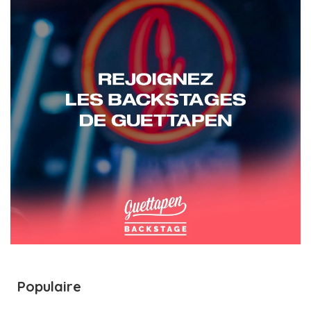
Populaire