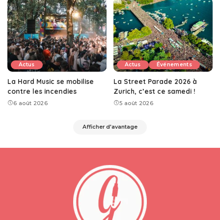
Actus
Actus
Événements
La Hard Music se mobilise
La Street Parade 2026 à
contre les incendies
Zurich, c’est ce samedi !
6 août 2026
5 août 2026
Afficher d'avantage