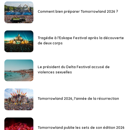
Comment bien préparer Tomorrowland 2026 ?
Tragédie à l’Eskape Festival après la découverte
de deux corps
Le président du Delta Festival accusé de
violences sexuelles
Tomorrowland 2026, l’année de la résurrection
Tomorrowland publie les sets de son édition 2026