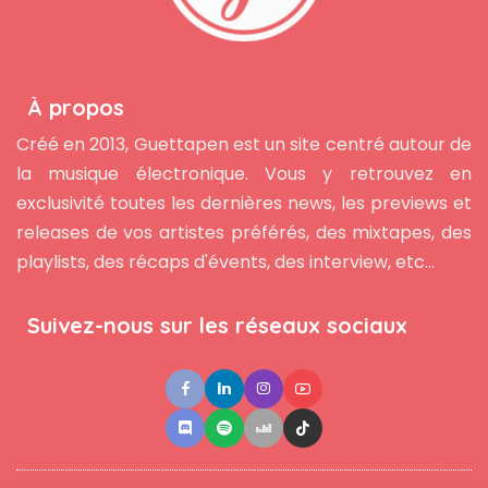
À propos
Créé en 2013, Guettapen est un site centré autour de
la musique électronique. Vous y retrouvez en
exclusivité toutes les dernières news, les previews et
releases de vos artistes préférés, des mixtapes, des
playlists, des récaps d'évents, des interview, etc...
Suivez-nous sur les réseaux sociaux