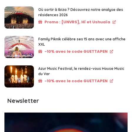
Où sortir à Ibiza ? Découvrez notre analyse des
résidences 2026
Promo : [UNVRS], Hï et Ushuaïa
Family Piknik célèbre ses 15 ans avec une affiche
XXL
-10% avec le code GUETTAPEN
Azur Music Festival, le rendez-vous House Music
du Var
-10% avec le code GUETTAPEN
Newsletter