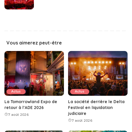
Vous aimerez peut-être
Actus
Actus
La Tomorrowland Expo de
La société derrière le Delta
retour à l’ADE 2026
Festival en liquidation
judiciaire
7 août 2026
7 août 2026