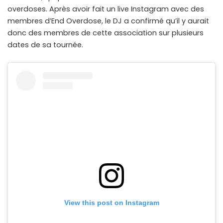
overdoses. Après avoir fait un live Instagram avec des
membres d’End Overdose, le DJ a confirmé qu’il y aurait
donc des membres de cette association sur plusieurs
dates de sa tournée.
View this post on Instagram