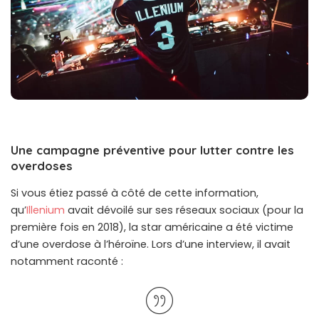
Une campagne préventive pour lutter contre les
overdoses
Si vous étiez passé à côté de cette information,
qu’
Illenium
avait dévoilé sur ses réseaux sociaux (pour la
première fois en 2018), la star américaine a été victime
d’une overdose à l’héroïne. Lors d’une interview, il avait
notamment raconté :