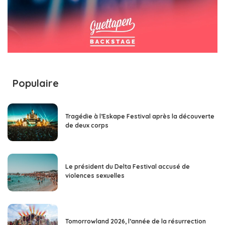
Populaire
Tragédie à l’Eskape Festival après la découverte
de deux corps
Le président du Delta Festival accusé de
violences sexuelles
Tomorrowland 2026, l’année de la résurrection