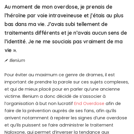
Au moment de mon overdose, je prenais de
l’héroïne par voie intraveineuse et j’étais au plus
bas dans ma vie. J’avais subi tellement de
traitements différents et je n’avais aucun sens de
l’identité. Je ne me souciais pas vraiment de ma
vie ».
Illenium
Pour éviter au maximum ce genre de drames, il est
important de prendre la parole sur ces sujets complexes,
et qui de mieux placé pour en parler qu’une ancienne
victime. Illenium a donc décidé de s’associer à
l’organisation à but non lucratif
End Overdose
afin de
faire de la prévention auprès de ses fans, afin qu’ils
arrivent notamment à repérer les signes d’une overdose
et qu’ils puissent se faire administrer le traitement
Naloxone, qui permet d’inverser la tendance aux