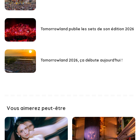
Tomorrowland publie les sets de son édition 2026
Tomorrowland 2026, ça débute aujourd’hui !
Vous aimerez peut-être