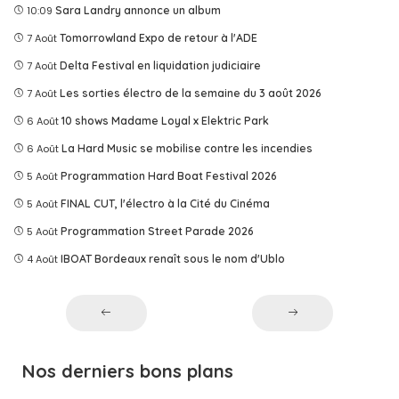
10:09
Sara Landry annonce un album
7 Août
Tomorrowland Expo de retour à l'ADE
7 Août
Delta Festival en liquidation judiciaire
7 Août
Les sorties électro de la semaine du 3 août 2026
6 Août
10 shows Madame Loyal x Elektric Park
6 Août
La Hard Music se mobilise contre les incendies
5 Août
Programmation Hard Boat Festival 2026
5 Août
FINAL CUT, l'électro à la Cité du Cinéma
5 Août
Programmation Street Parade 2026
4 Août
IBOAT Bordeaux renaît sous le nom d'Ublo
Nos derniers bons plans