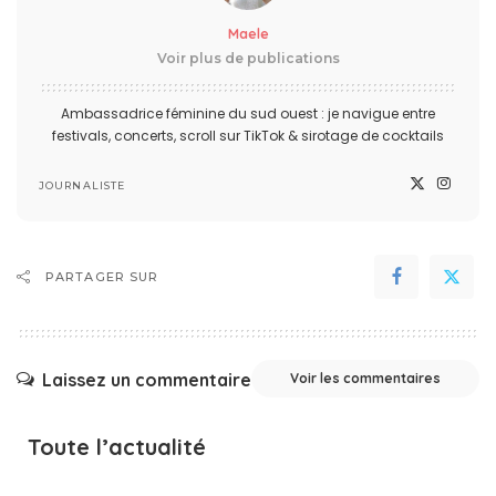
Maele
Voir plus de publications
Ambassadrice féminine du sud ouest : je navigue entre
festivals, concerts, scroll sur TikTok & sirotage de cocktails
JOURNALISTE
PARTAGER SUR
Laissez un commentaire
Voir les commentaires
Toute l’actualité