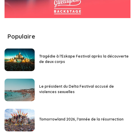
Populaire
Tragédie à l’Eskape Festival après la découverte
de deux corps
Le président du Delta Festival accusé de
violences sexuelles
Tomorrowland 2026, l’année de la résurrection