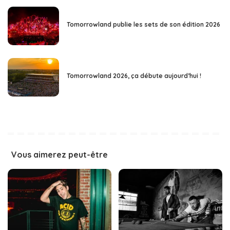
Tomorrowland publie les sets de son édition 2026
Tomorrowland 2026, ça débute aujourd’hui !
Vous aimerez peut-être