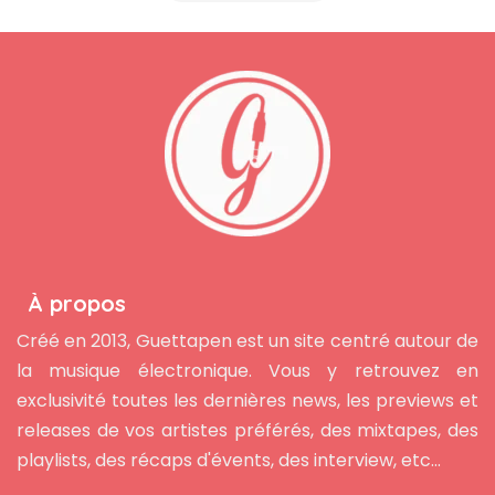
À propos
Créé en 2013, Guettapen est un site centré autour de
la musique électronique. Vous y retrouvez en
exclusivité toutes les dernières news, les previews et
releases de vos artistes préférés, des mixtapes, des
playlists, des récaps d'évents, des interview, etc...