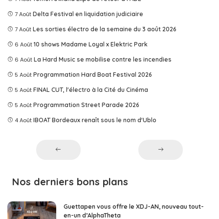
7 Août
Delta Festival en liquidation judiciaire
7 Août
Les sorties électro de la semaine du 3 août 2026
6 Août
10 shows Madame Loyal x Elektric Park
6 Août
La Hard Music se mobilise contre les incendies
5 Août
Programmation Hard Boat Festival 2026
5 Août
FINAL CUT, l'électro à la Cité du Cinéma
5 Août
Programmation Street Parade 2026
4 Août
IBOAT Bordeaux renaît sous le nom d'Ublo
Nos derniers bons plans
Guettapen vous offre le XDJ-AN, nouveau tout-
en-un d’AlphaTheta