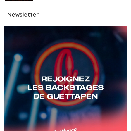
Newsletter