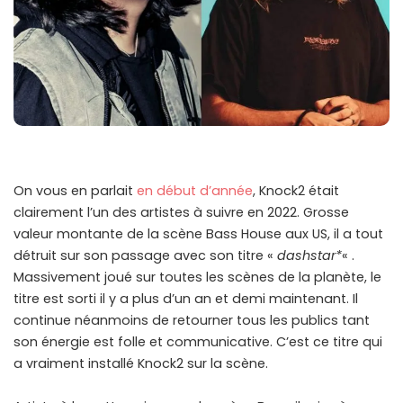
On vous en parlait
en début d’année
, Knock2 était
clairement l’un des artistes à suivre en 2022. Grosse
valeur montante de la scène Bass House aux US, il a tout
détruit sur son passage avec son titre «
dashstar*
« .
Massivement joué sur toutes les scènes de la planète, le
titre est sorti il y a plus d’un an et demi maintenant. Il
continue néanmoins de retourner tous les publics tant
son énergie est folle et communicative. C’est ce titre qui
a vraiment installé Knock2 sur la scène.