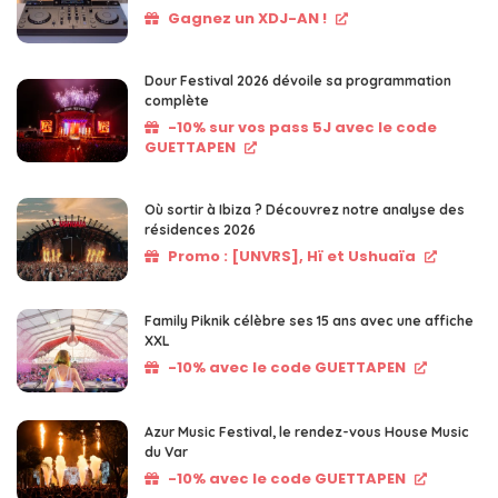
Gagnez un XDJ-AN !
Dour Festival 2026 dévoile sa programmation
complète
-10% sur vos pass 5J avec le code
GUETTAPEN
Où sortir à Ibiza ? Découvrez notre analyse des
résidences 2026
Promo : [UNVRS], Hï et Ushuaïa
Family Piknik célèbre ses 15 ans avec une affiche
XXL
-10% avec le code GUETTAPEN
Azur Music Festival, le rendez-vous House Music
du Var
-10% avec le code GUETTAPEN