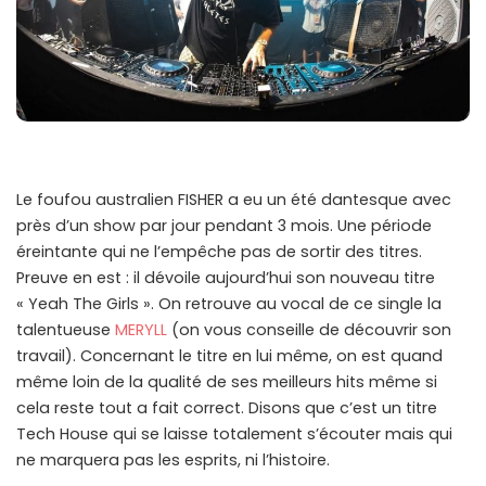
Le foufou australien FISHER a eu un été dantesque avec
près d’un show par jour pendant 3 mois. Une période
éreintante qui ne l’empêche pas de sortir des titres.
Preuve en est : il dévoile aujourd’hui son nouveau titre
« Yeah The Girls ». On retrouve au vocal de ce single la
talentueuse
MERYLL
(on vous conseille de découvrir son
travail). Concernant le titre en lui même, on est quand
même loin de la qualité de ses meilleurs hits même si
cela reste tout a fait correct. Disons que c’est un titre
Tech House qui se laisse totalement s’écouter mais qui
ne marquera pas les esprits, ni l’histoire.