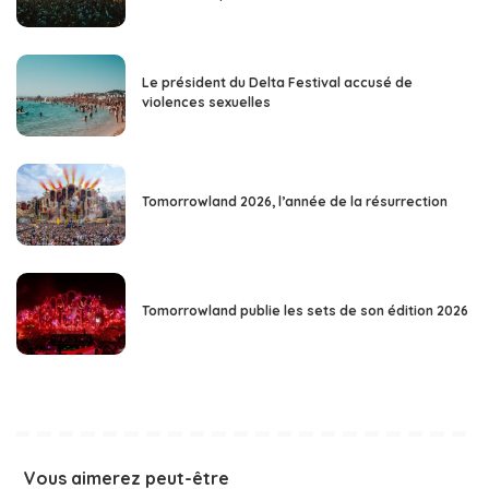
Le président du Delta Festival accusé de
violences sexuelles
Tomorrowland 2026, l’année de la résurrection
Tomorrowland publie les sets de son édition 2026
Vous aimerez peut-être