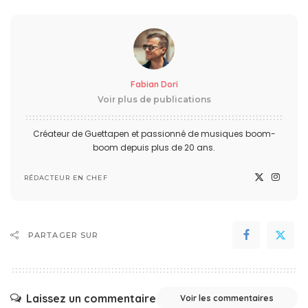
Fabian Dori
Voir plus de publications
Créateur de Guettapen et passionné de musiques boom-
boom depuis plus de 20 ans.
RÉDACTEUR EN CHEF
PARTAGER SUR
Laissez un commentaire
Voir les commentaires