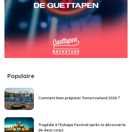
Populaire
Comment bien préparer Tomorrowland 2026 ?
Tragédie à l’Eskape Festival après la découverte
de deux corps