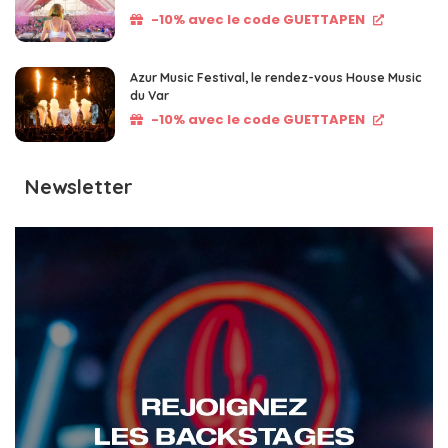
-10% avec le code GUETTAPEN
Azur Music Festival, le rendez-vous House Music
du Var
-10% avec le code GUETTAPEN
Newsletter