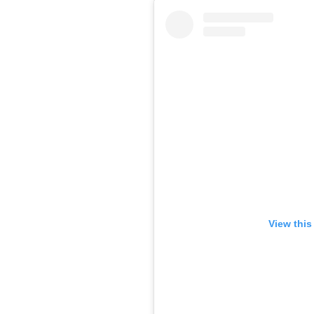
View this