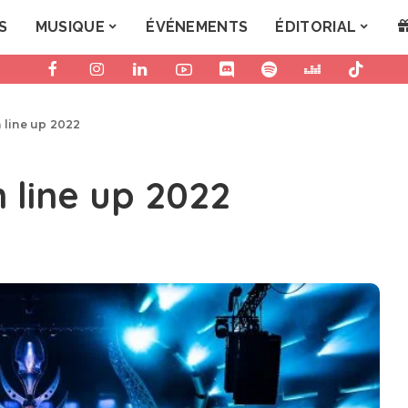
S
MUSIQUE
ÉVÉNEMENTS
ÉDITORIAL
 line up 2022
 line up 2022