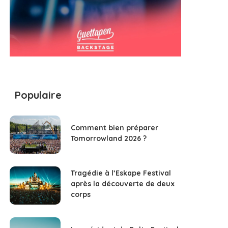
Populaire
Comment bien préparer
Tomorrowland 2026 ?
Tragédie à l’Eskape Festival
après la découverte de deux
corps