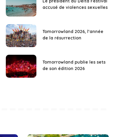
Le président du Delta Festival
accusé de violences sexuelles
Tomorrowland 2026, l’année
de la résurrection
Tomorrowland publie les sets
de son édition 2026