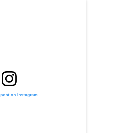
 post on Instagram