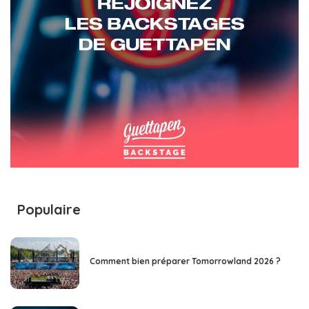
Populaire
Comment bien préparer Tomorrowland 2026 ?