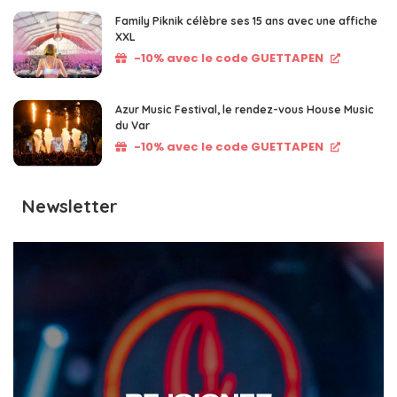
Family Piknik célèbre ses 15 ans avec une affiche
XXL
-10% avec le code GUETTAPEN
Azur Music Festival, le rendez-vous House Music
du Var
-10% avec le code GUETTAPEN
Newsletter