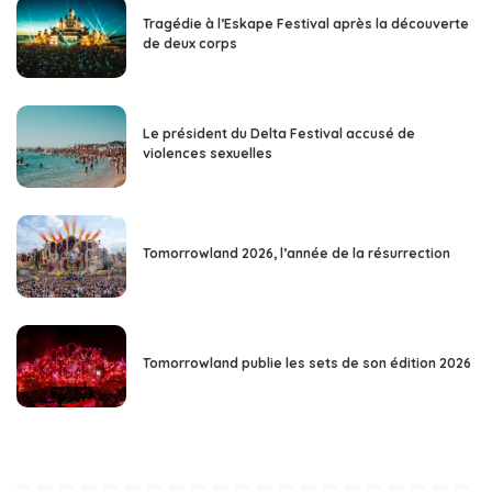
Tragédie à l’Eskape Festival après la découverte
de deux corps
Le président du Delta Festival accusé de
violences sexuelles
Tomorrowland 2026, l’année de la résurrection
Tomorrowland publie les sets de son édition 2026