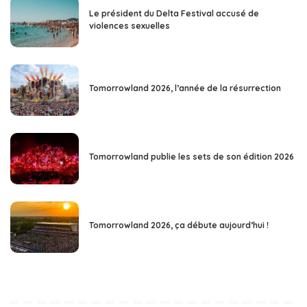
Le président du Delta Festival accusé de
violences sexuelles
Tomorrowland 2026, l’année de la résurrection
Tomorrowland publie les sets de son édition 2026
Tomorrowland 2026, ça débute aujourd’hui !