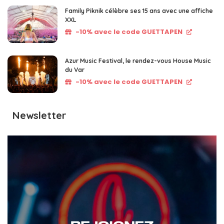
Family Piknik célèbre ses 15 ans avec une affiche
XXL
-10% avec le code GUETTAPEN
Azur Music Festival, le rendez-vous House Music
du Var
-10% avec le code GUETTAPEN
Newsletter