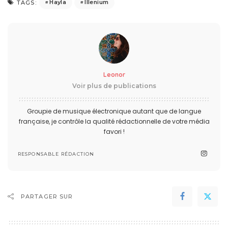
Hayla
Illenium
TAGS:
Leonor
Voir plus de publications
Groupie de musique électronique autant que de langue
française, je contrôle la qualité rédactionnelle de votre média
favori !
RESPONSABLE RÉDACTION
PARTAGER SUR