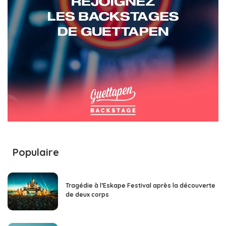
Populaire
Tragédie à l’Eskape Festival après la découverte
de deux corps