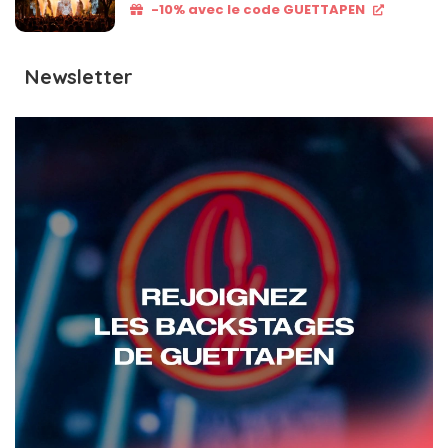
-10% avec le code GUETTAPEN
Newsletter