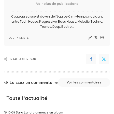
Voir plus de publications
Couteau suisse et doyen de l'équipe à mi-temps, navigant
entre Tech House, Progressive, Bass House, Melodic Techno,
Trance, Deep, Electro...
JOURNALISTE
PARTAGER SUR
Laissez un commentaire
Voir les commentaires
Toute l’actualité
10:09
Sara Landry annonce un album