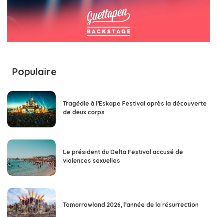
Populaire
Tragédie à l’Eskape Festival après la découverte
de deux corps
Le président du Delta Festival accusé de
violences sexuelles
Tomorrowland 2026, l’année de la résurrection