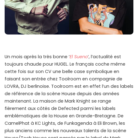
Un mois après la très bonne ‘
El Sueno
‘, l’actualité est
toujours chaude pour HUGEL. Le français coche même
cette fois sur son CV une belle case symbolique en
faisant son entrée chez Toolroom en compagnie de
LOVRA, DJ berlinoise. Toolroom est en effet l’un des labels
de référence de la scène House depuis des années
maintenant. La maison de Mark Knight se range
fièrement aux côtés de Defected parmi les labels
emblématiques de la House en Grande-Bretagne. De
CamelPhat à KC Lights, de Funkagenda à Eli Brown, les
plus anciens comme les nouveaux talents de la scène