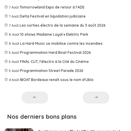
7 Août
Tomorrowland Expo de retour à l'ADE
7 Août
Delta Festival en liquidation judiciaire
7 Août
Les sorties électro de la semaine du 3 août 2026
6 Août
10 shows Madame Loyal x Elektric Park
6 Août
La Hard Music se mobilise contre les incendies
5 Août
Programmation Hard Boat Festival 2026
5 Août
FINAL CUT, l'électro à la Cité du Cinéma
5 Août
Programmation Street Parade 2026
4 Août
IBOAT Bordeaux renaît sous le nom d'Ublo
Nos derniers bons plans