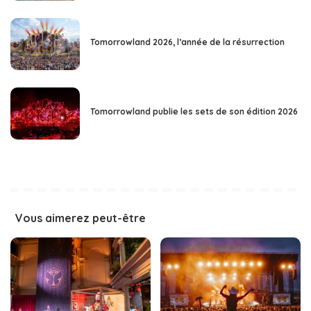
Tomorrowland 2026, l’année de la résurrection
Tomorrowland publie les sets de son édition 2026
Vous aimerez peut-être