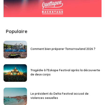
Populaire
Comment bien préparer Tomorrowland 2026 ?
Tragédie à l’Eskape Festival après la découverte
de deux corps
Le président du Delta Festival accusé de
violences sexuelles