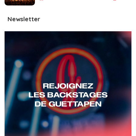
Newsletter