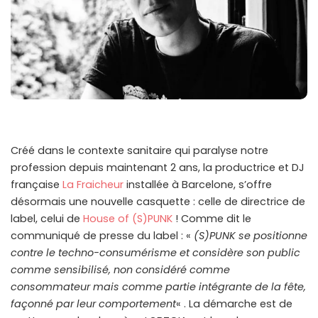
Créé dans le contexte sanitaire qui paralyse notre
profession depuis maintenant 2 ans, la productrice et DJ
française
La Fraicheur
installée à Barcelone, s’offre
désormais une nouvelle casquette : celle de directrice de
label, celui de
House of (S)PUNK
! Comme dit le
communiqué de presse du label : «
(S)PUNK se positionne
contre le techno-consumérisme et considère son public
comme sensibilisé, non considéré comme
consommateur mais comme partie intégrante de la fête,
façonné par leur comportement
« . La démarche est de