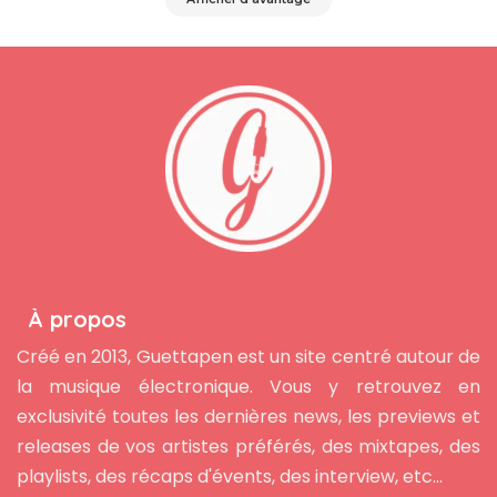
À propos
Créé en 2013, Guettapen est un site centré autour de
la musique électronique. Vous y retrouvez en
exclusivité toutes les dernières news, les previews et
releases de vos artistes préférés, des mixtapes, des
playlists, des récaps d'évents, des interview, etc...