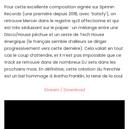
Pour cette excellente composition signée sur Spinnin
Records (une première depuis 2018, avec ‘Satisfy’), on
retrouve Mercer dans le registre qu’il affectionne et qui
est très séduisant sur le papier : un mélange entre une
Disco/House péchue et un zeste de Tech House
énergique (le français semble d’ailleurs se diriger
progressivement vers cette dernière). Cela valait en tout
cas le coup d’attendre, et il n’est pas impossible que ce
track se retrouve dans de nombreux DJ sets dans les
prochains mois. En définitive, cette création du frenchie
est un bel hommage à Aretha Franklin, la reine de la soul.
Stream / Download