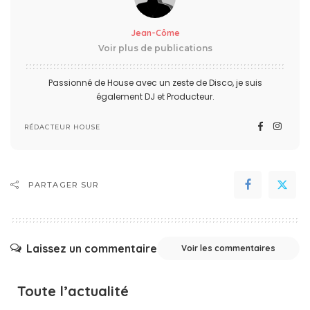
Jean-Côme
Voir plus de publications
Passionné de House avec un zeste de Disco, je suis
également DJ et Producteur.
RÉDACTEUR HOUSE
PARTAGER SUR
Laissez un commentaire
Voir les commentaires
Toute l’actualité