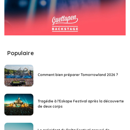
Populaire
Comment bien préparer Tomorrowland 2026 ?
Tragédie à l’Eskape Festival après la découverte
de deux corps