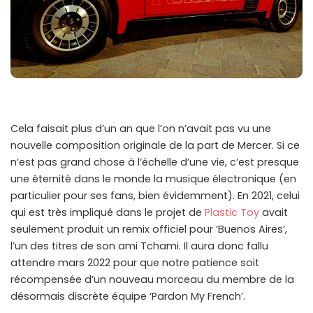
Cela faisait plus d’un an que l’on n’avait pas vu une
nouvelle composition originale de la part de Mercer. Si ce
n’est pas grand chose à l’échelle d’une vie, c’est presque
une éternité dans le monde la musique électronique (en
particulier pour ses fans, bien évidemment). En 2021, celui
qui est très impliqué dans le projet de
Plastic Toy
avait
seulement produit un remix officiel pour ‘Buenos Aires’,
l’un des titres de son ami Tchami. Il aura donc fallu
attendre mars 2022 pour que notre patience soit
récompensée d’un nouveau morceau du membre de la
désormais discrète équipe ‘Pardon My French’.