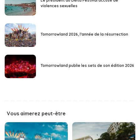
Le président du Delta Festival accusé de
violences sexuelles
Tomorrowland 2026, l’année de la résurrection
Tomorrowland publie les sets de son édition 2026
Vous aimerez peut-être