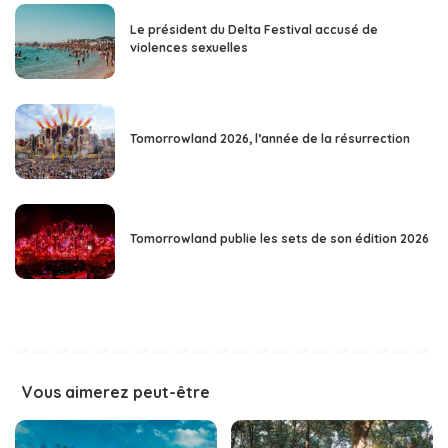
Le président du Delta Festival accusé de
violences sexuelles
Tomorrowland 2026, l’année de la résurrection
Tomorrowland publie les sets de son édition 2026
Vous aimerez peut-être