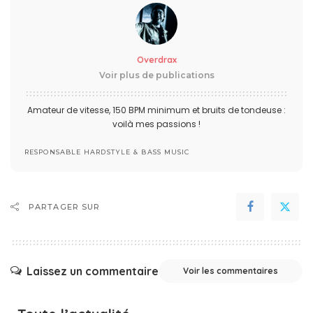
Overdrax
Voir plus de publications
Amateur de vitesse, 150 BPM minimum et bruits de tondeuse :
voilà mes passions !
RESPONSABLE HARDSTYLE & BASS MUSIC
PARTAGER SUR
Laissez un commentaire
Voir les commentaires